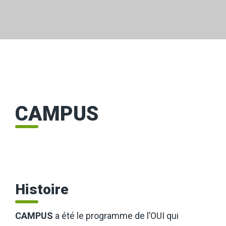
CAMPUS
Histoire
CAMPUS
a été le programme de l’OUI qui