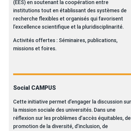
(ÉES) en soutenant la coopération entre
institutions tout en établissant des systèmes de
recherche flexibles et organisés qui favorisent
l’excellence scientifique et la pluridisciplinarité.
Activités offertes : Séminaires, publications,
missions et foires.
Social CAMPUS
Cette initiative permet d’engager la discussion su
la mission sociale des universités. Dans une
réflexion sur les problèmes d’accès équitables, de
promotion de la diversité, d’inclusion, de