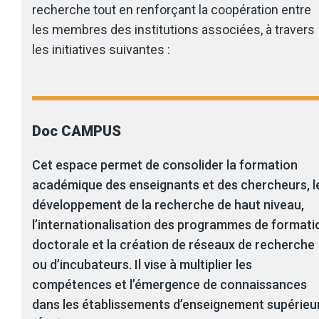
recherche tout en renforçant la coopération entre
les membres des institutions associées, à travers
les initiatives suivantes :
Doc CAMPUS
Cet espace permet de consolider la formation
académique des enseignants et des chercheurs, l
développement de la recherche de haut niveau,
l’internationalisation des programmes de formati
doctorale et la création de réseaux de recherche
ou d’incubateurs. Il vise à multiplier les
compétences et l’émergence de connaissances
dans les établissements d’enseignement supérieu