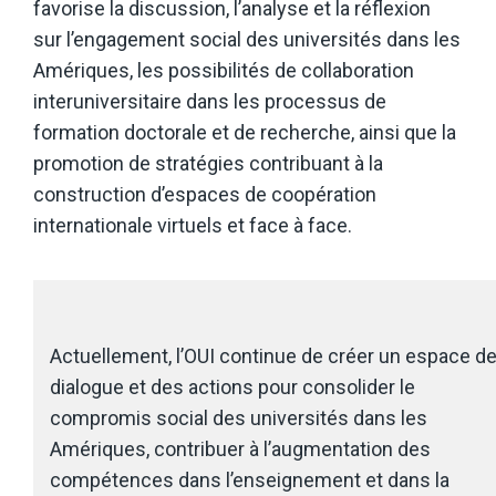
favorise la discussion, l’analyse et la réflexion
sur l’engagement social des universités dans les
Amériques, les possibilités de collaboration
interuniversitaire dans les processus de
formation doctorale et de recherche, ainsi que la
promotion de stratégies contribuant à la
construction d’espaces de coopération
internationale virtuels et face à face.
Actuellement, l’OUI continue de créer un espace d
dialogue et des actions pour consolider le
compromis social des universités dans les
Amériques, contribuer à l’augmentation des
compétences dans l’enseignement et dans la