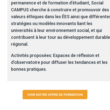
permanence et de formation d’étudiant, Social
CAMPUS cherche à construire et promouvoir des
valeurs éthiques dans les ÉES ainsi que différente
stratégies ou modèles innovants liant les
universités à leur environnement social, et qui
contribuent à leur tour au développement durable
régional.
Activités proposées: Espaces de réflexion et
d’observatoire pour diffuser les tendances et les
bonnes pratiques.
VOIR NOTRE OFFRE DE FORMATION