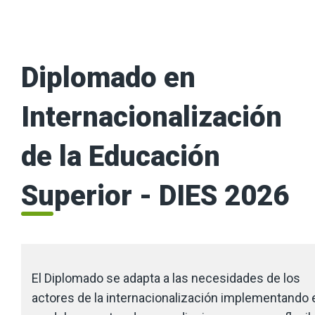
Diplomado en
Internacionalización
de la Educación
Superior - DIES 2026
El Diplomado se adapta a las necesidades de los
actores de la internacionalización implementando 