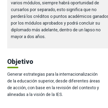
varios módulos, siempre habrá oportunidad de
cursarlos por separado, esto significa que no
perderá los créditos o puntos académicos ganado
por los módulos aprobados y podrá concluir su
diplomado más adelante, dentro de un lapso no
mayor a dos años.
Objetivo
Generar estrategias para la internacionalización
de la educación superior, desde diferentes áreas
de acción, con base en la revisión del contexto y
alineadas a la visión de la IES.