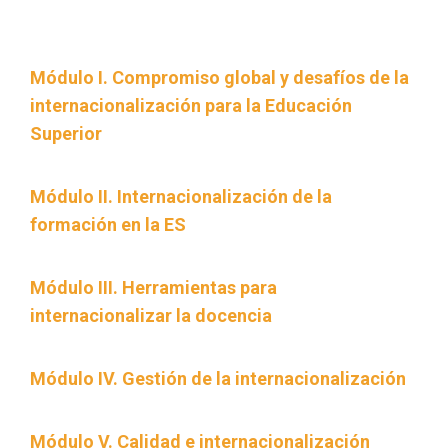
Módulo I. Compromiso global y desafíos de la
internacionalización para la Educación
Superior
Módulo II. Internacionalización de la
formación en la ES
Módulo III. Herramientas para
internacionalizar la docencia
Módulo IV. Gestión de la internacionalización
Módulo V. Calidad e internacionalización