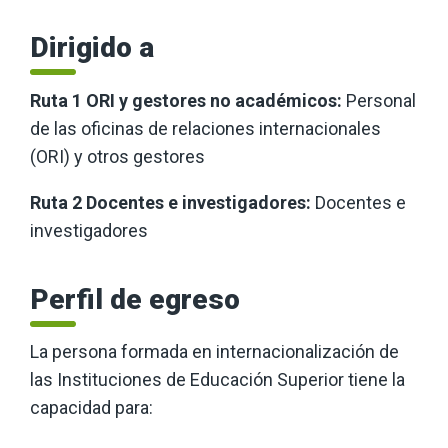
Dirigido a
Ruta 1 ORI y gestores no académicos:
Personal
de las oficinas de relaciones internacionales
(ORI) y otros gestores
Ruta 2 Docentes e investigadores:
Docentes e
investigadores
Perfil de egreso
La persona formada en internacionalización de
las Instituciones de Educación Superior tiene la
capacidad para: