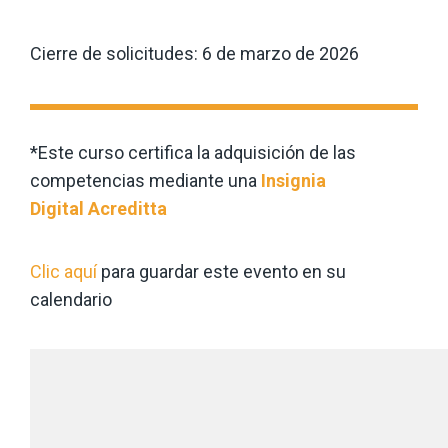
Cierre de solicitudes: 6 de marzo de 2026
*Este curso certifica la adquisición de las
competencias mediante una
Insignia
Digital
Acreditta
Clic aquí
para guardar este evento en su
calendario