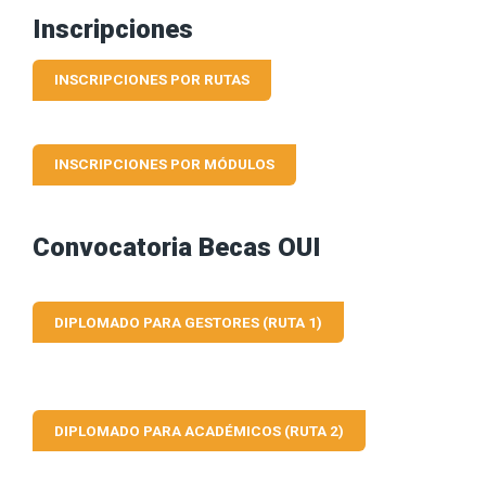
Inscripciones
INSCRIPCIONES POR RUTAS
INSCRIPCIONES POR MÓDULOS
Convocatoria Becas OUI
DIPLOMADO PARA GESTORES (RUTA 1)
DIPLOMADO PARA ACADÉMICOS (RUTA 2)