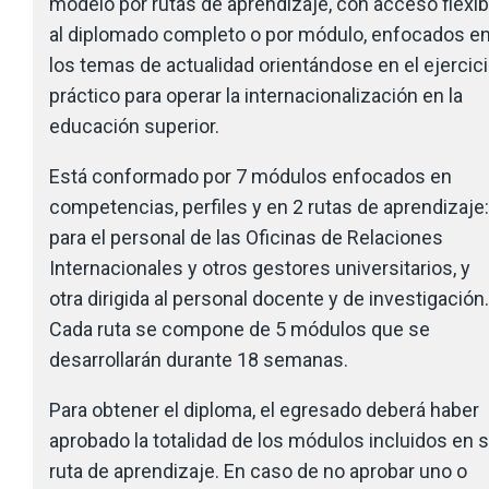
modelo por rutas de aprendizaje, con acceso flexib
al diplomado completo o por módulo, enfocados e
los temas de actualidad orientándose en el ejercic
práctico para operar la internacionalización en la
educación superior.
Está conformado por 7 módulos enfocados en
competencias, perfiles y en 2 rutas de aprendizaje:
para el personal de las Oficinas de Relaciones
Internacionales y otros gestores universitarios, y
otra dirigida al personal docente y de investigación.
Cada ruta se compone de 5 módulos que se
desarrollarán durante 18 semanas.
Para obtener el diploma, el egresado deberá haber
aprobado la totalidad de los módulos incluidos en 
ruta de aprendizaje. En caso de no aprobar uno o