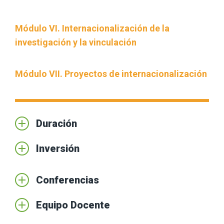
Módulo VI. Internacionalización de la
investigación y la vinculación
Módulo VII. Proyectos de internacionalización
Duración
Inversión
Conferencias
Equipo Docente