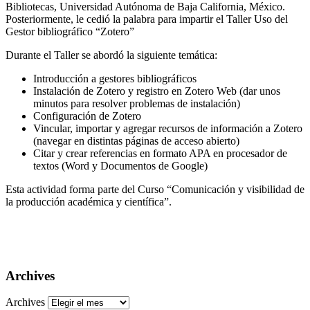
Bibliotecas, Universidad Autónoma de Baja California, México.
Posteriormente, le cedió la palabra para impartir el Taller Uso del
Gestor bibliográfico “Zotero”
Durante el Taller se abordó la siguiente temática:
Introducción a gestores bibliográficos
Instalación de Zotero y registro en Zotero Web (dar unos
minutos para resolver problemas de instalación)
Configuración de Zotero
Vincular, importar y agregar recursos de información a Zotero
(navegar en distintas páginas de acceso abierto)
Citar y crear referencias en formato APA en procesador de
textos (Word y Documentos de Google)
Esta actividad forma parte del Curso “Comunicación y visibilidad de
la producción académica y científica”.
Archives
Archives