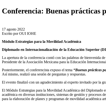
Conferencia: Buenas prácticas 
17 agosto 2022
Escrito por
OUI IOHE
Módulo Estrategias para la Movilidad Académica
Diplomado en Internacionalización de la Educación Superior (DI
La apertura de la conferencia contó con las palabras de bienvenida d
Presidente de la Asociación Mexicana para la Educación Internacion
Posteriormente, el conferencista expuso el tema
“Buenas prácticas pa
Así mismo, realizó una sesión de preguntas y respuestas.
El evento finalizó con un agradecimiento al experto invitado por la gr
El Módulo Estrategias para la Movilidad Académica del
Diplomado en
académica en diversas instituciones, sistemas de gestión y procesos de
para la elaboración de planes y programas de movilidad académica artic