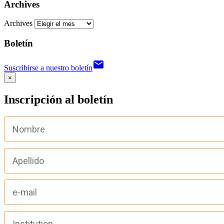
Archives
Archives
Boletín
email
Suscribirse a nuestro boletín
×
Inscripción al boletín