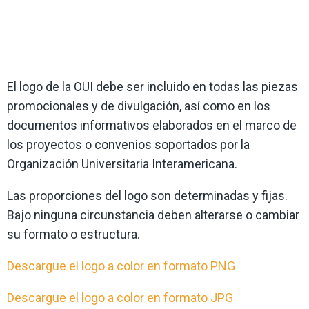
El logo de la OUI debe ser incluido en todas las piezas
promocionales y de divulgación, así como en los
documentos informativos elaborados en el marco de
los proyectos o convenios soportados por la
Organización Universitaria Interamericana.
Las proporciones del logo son determinadas y fijas.
Bajo ninguna circunstancia deben alterarse o cambiar
su formato o estructura.
Descargue el logo a color en formato PNG
Descargue el logo a color en formato JPG