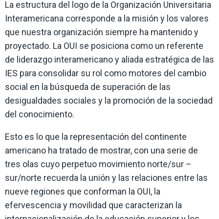
La estructura del logo de la Organización Universitaria
Interamericana corresponde a la misión y los valores
que nuestra organización siempre ha mantenido y
proyectado. La OUI se posiciona como un referente
de liderazgo interamericano y aliada estratégica de las
IES para consolidar su rol como motores del cambio
social en la búsqueda de superación de las
desigualdades sociales y la promoción de la sociedad
del conocimiento.
Esto es lo que la representación del continente
americano ha tratado de mostrar, con una serie de
tres olas cuyo perpetuo movimiento norte/sur –
sur/norte recuerda la unión y las relaciones entre las
nueve regiones que conforman la OUI, la
efervescencia y movilidad que caracterizan la
internacionalización de la educación superior y los