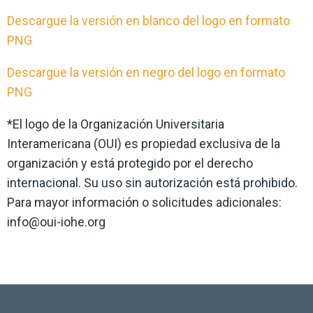
Descargue la versión en blanco del logo en formato
PNG
Descargue la versión en negro del logo en formato
PNG
*El logo de la Organización Universitaria
Interamericana (OUI) es propiedad exclusiva de la
organización y está protegido por el derecho
internacional. Su uso sin autorización está prohibido.
Para mayor información o solicitudes adicionales:
info@oui-iohe.org