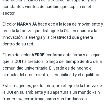
constantes vientos de cambio que soplan en el
sector.
El color
NARANJA
hace eco a la idea de movimiento y
resalta la fuerza que distingue la OUI en cuanto a la
innovación, la energía y la creatividad que genera
dentro de su red.
El uso del color
VERDE
confirma esta firma y el lugar
que la OUI ha creado a lo largo del tiempo dentro de la
comunidad universitaria. El verde es de hecho el
símbolo del crecimiento, la estabilidad y el equilibrio.
Esta imagen es, por lo tanto, un reflejo de la fuerza de
la OUI en su ambiente y su apertura a un mundo «sin
fronteras», como imaginaron sus fundadores.