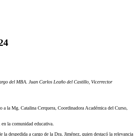
24
rgo del MBA. Juan Carlos Leaño del Castillo, Vicerrector
fono a la Mg. Catalina Cerquera, Coordinadora Académica del Curso,
 en la comunidad educativa.
 la despedida a cargo de la Dra. Jiménez, quien destacó la relevancia