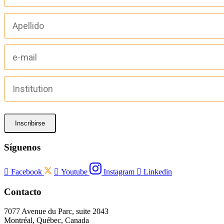
Inscribirse
Síguenos

Facebook

Youtube
Instagram

Linkedin
Contacto
7077 Avenue du Parc, suite 2043
Montréal, Québec, Canada