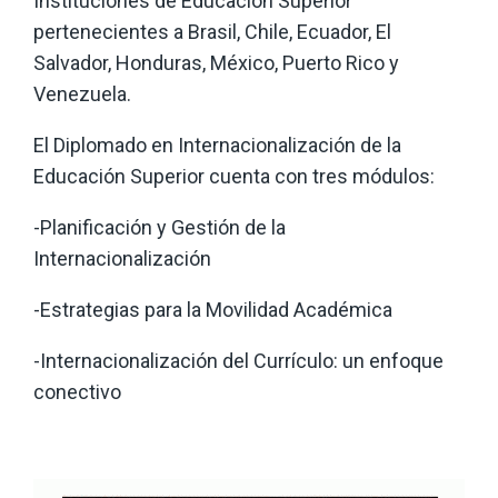
Instituciones de Educación Superior
pertenecientes a Brasil, Chile, Ecuador, El
Salvador, Honduras, México, Puerto Rico y
Venezuela.
El Diplomado en Internacionalización de la
Educación Superior cuenta con tres módulos:
-Planificación y Gestión de la
Internacionalización
-Estrategias para la Movilidad Académica
-Internacionalización del Currículo: un enfoque
conectivo