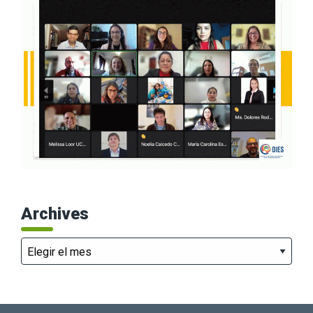
Archives
Archives