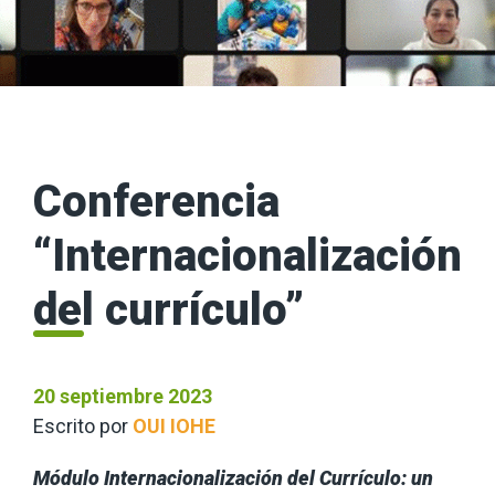
Conferencia
“Internacionalización
del currículo”
20 septiembre 2023
Escrito por
OUI IOHE
Módulo Internacionalización del Currículo: un