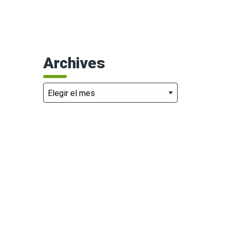
Archives
Archives