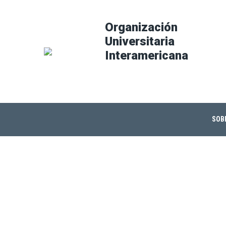
Organización
Universitaria
Interamericana
SOBR