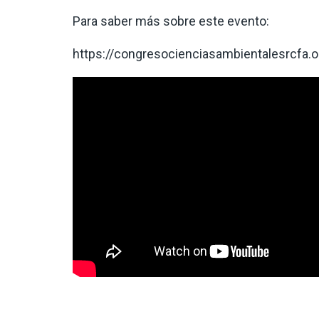
Para saber más sobre este evento:
https://congresocienciasambientalesrcfa.o