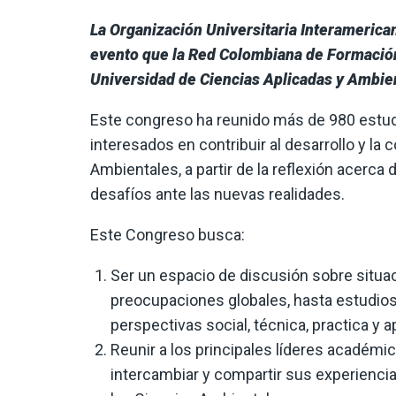
La Organización Universitaria Interamerica
evento que la Red Colombiana de Formación
Universidad de Ciencias Aplicadas y Ambie
Este congreso ha reunido más de 980 estud
interesados en contribuir al desarrollo y la
Ambientales, a partir de la reflexión acerc
desafíos ante las nuevas realidades.
Este Congreso busca:
Ser un espacio de discusión sobre situ
preocupaciones globales, hasta estudios
perspectivas social, técnica, practica y a
Reunir a los principales líderes académi
intercambiar y compartir sus experiencia