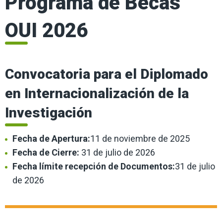
Programa de Becas
OUI 2026
Convocatoria para el Diplomado
en Internacionalización de la
Investigación
Fecha de Apertura:
11 de noviembre de 2025
Fecha de Cierre:
31 de julio de 2026
Fecha límite recepción de Documentos:
31 de julio
de 2026