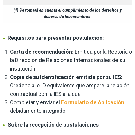
(*) Se tomará en cuenta el cumplimiento de los derechos y
deberes de los miembros
.
Requisitos para presentar postulación
:
Carta de recomendación:
Emitida por la Rectoría o
la Dirección de Relaciones Internacionales de su
institución.
Copia de su Identificación emitida por su IES:
Credencial o ID equivalente que ampare la relación
contractual con la IES a la que
Completar y enviar el
Formulario de Aplicación
debidamente integrado.
Sobre la recepción de postulaciones