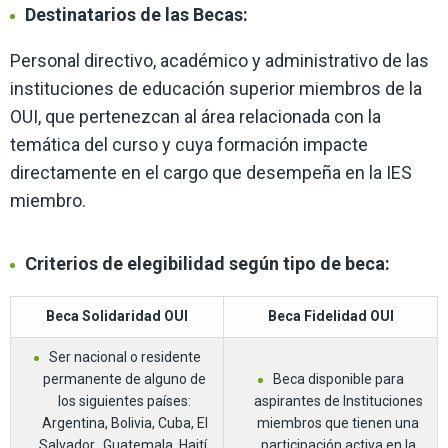
Destinatarios de las Becas:
Personal directivo, académico y administrativo de las
instituciones de educación superior miembros de la
OUI, que pertenezcan al área relacionada con la
temática del curso y cuya formación impacte
directamente en el cargo que desempeña en la IES
miembro.
Criterios de elegibilidad según tipo de beca:
Beca Solidaridad OUI
Beca Fidelidad OUI
Ser nacional o residente
permanente de alguno de
Beca disponible para
los siguientes países:
aspirantes de Instituciones
Argentina, Bolivia, Cuba, El
miembros que tienen una
Salvador, Guatemala, Haití,
participación activa en la