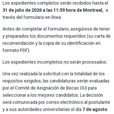
Los expedientes completos serán recibidos hasta el
31 de julio de 2026 a las 11:59 hora de Montreal,
a
través del formulario en línea
Antes de completar el formulario, asegúrese de tener
y preparados los documentos requeridos (su carta de
recomendación y la copia de su identificación en
formato PDF).
Los expedientes incompletos no serán procesados.
Una vez realizada la solicitud con la totalidad de los
requisitos exigidos, las candidaturas serán evaluadas
por el Comité de Asignación de Becas OUI para
seleccionar a los mejores candidatos. La decisión
será comunicada por correo electrónico al postulante
y a sus autoridades universitarias el día
7 de agosto