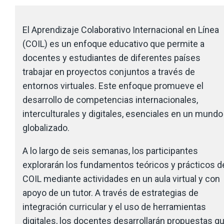
El Aprendizaje Colaborativo Internacional en Línea
(COIL) es un enfoque educativo que permite a
docentes y estudiantes de diferentes países
trabajar en proyectos conjuntos a través de
entornos virtuales. Este enfoque promueve el
desarrollo de competencias internacionales,
interculturales y digitales, esenciales en un mundo
globalizado.
A lo largo de seis semanas, los participantes
explorarán los fundamentos teóricos y prácticos d
COIL mediante actividades en un aula virtual y con
apoyo de un tutor. A través de estrategias de
integración curricular y el uso de herramientas
digitales, los docentes desarrollarán propuestas q