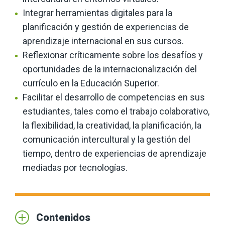
Integrar herramientas digitales para la
planificación y gestión de experiencias de
aprendizaje internacional en sus cursos.
Reflexionar críticamente sobre los desafíos y
oportunidades de la internacionalización del
currículo en la Educación Superior.
Facilitar el desarrollo de competencias en sus
estudiantes, tales como el trabajo colaborativo,
la flexibilidad, la creatividad, la planificación, la
comunicación intercultural y la gestión del
tiempo, dentro de experiencias de aprendizaje
mediadas por tecnologías.
Contenidos