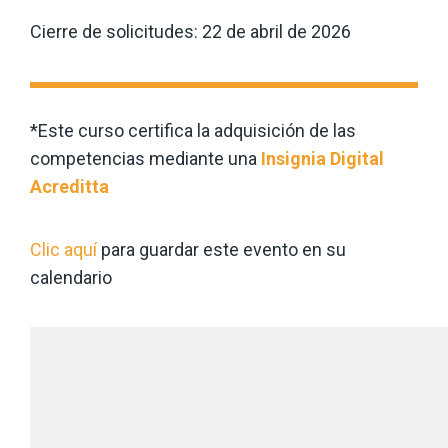
Cierre de solicitudes: 22 de abril
de 2026
*Este curso certifica la adquisición de las
competencias mediante una
Insignia Digital
Acreditta
Clic aquí
para guardar este evento en su
calendario