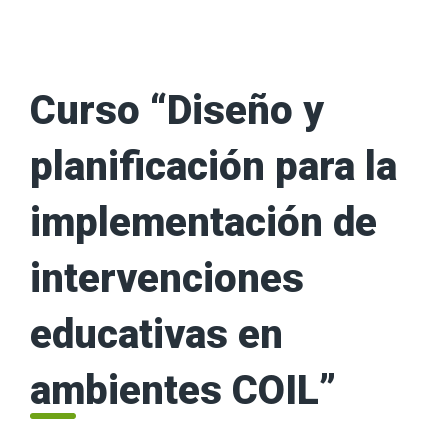
Curso “Diseño y
planificación para la
implementación de
intervenciones
educativas en
ambientes COIL”