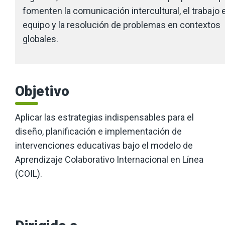
fomenten la comunicación intercultural, el trabajo 
equipo y la resolución de problemas en contextos
globales.
Objetivo
Aplicar las estrategias indispensables para el
diseño, planificación e implementación de
intervenciones educativas bajo el modelo de
Aprendizaje Colaborativo Internacional en Línea
(COIL).