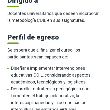
Dirigido a
Docentes universitarios que deseen incorporar
la metodología COIL en sus asignaturas.
Perfil de egreso
Se espera que al finalizar el curso los
participantes sean capaces de:
Diseñar e implementar intervenciones
educativas COIL, considerando aspectos
académicos, tecnológicos y logísticos.
Desarrollar estrategias pedagógicas que
fomenten el trabajo colaborativo, la
interdisciplinariedad y la comunicación
intercultural en entornos virtuales.