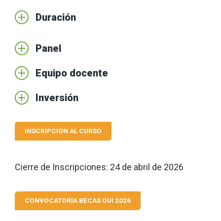
Duración
Panel
Equipo docente
Inversión
INSCRIPCIÓN AL CURSO
Cierre de Inscripciones: 24 de abril
de 2026
CONVOCATORIA BECAS OUI 2026