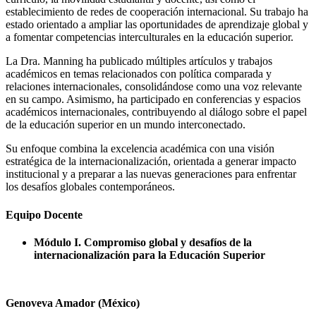
establecimiento de redes de cooperación internacional. Su trabajo ha
estado orientado a ampliar las oportunidades de aprendizaje global y
a fomentar competencias interculturales en la educación superior.
La Dra. Manning ha publicado múltiples artículos y trabajos
académicos en temas relacionados con política comparada y
relaciones internacionales, consolidándose como una voz relevante
en su campo. Asimismo, ha participado en conferencias y espacios
académicos internacionales, contribuyendo al diálogo sobre el papel
de la educación superior en un mundo interconectado.
Su enfoque combina la excelencia académica con una visión
estratégica de la internacionalización, orientada a generar impacto
institucional y a preparar a las nuevas generaciones para enfrentar
los desafíos globales contemporáneos.
Equipo Docente
Módulo I. Compromiso global y desafíos de la
internacionalización para la Educación Superior
Genoveva Amador (México)