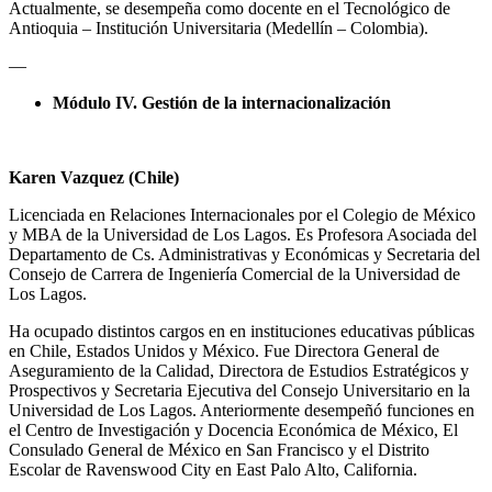
Actualmente, se desempeña como docente en el Tecnológico de
Antioquia – Institución Universitaria (Medellín – Colombia).
—
Módulo IV. Gestión de la internacionalización
Karen Vazquez (Chile)
Licenciada en Relaciones Internacionales por el Colegio de México
y MBA de la Universidad de Los Lagos. Es Profesora Asociada del
Departamento de Cs. Administrativas y Económicas y Secretaria del
Consejo de Carrera de Ingeniería Comercial de la Universidad de
Los Lagos.
Ha ocupado distintos cargos en en instituciones educativas públicas
en Chile, Estados Unidos y México. Fue Directora General de
Aseguramiento de la Calidad, Directora de Estudios Estratégicos y
Prospectivos y Secretaria Ejecutiva del Consejo Universitario en la
Universidad de Los Lagos. Anteriormente desempeñó funciones en
el Centro de Investigación y Docencia Económica de México, El
Consulado General de México en San Francisco y el Distrito
Escolar de Ravenswood City en East Palo Alto, California.