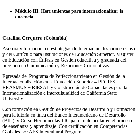
—
Módulo III. Herramientas para internacionalizar la
docencia
Catalina Cerquera (Colombia)
Asesora y formadora en estrategias de Internacionalización en Casa
y del Currículo para Instituciones de Educación Superior. Magister
en Educación con Énfasis en Gestión educativa y graduada del
pregrado en Comunicación y Relaciones Corporativas.
Egresada del Programa de Perfeccionamiento en Gestión de la
Internacionalización en la Educación Superior – PEGIES
ERASMUS + RIESAL y Construcción de Capacidades para la
Internacionalización e Interculturalidad de California State
University.
Con formación en Gestión de Proyectos de Desarrollo y Formación
para la tutoría en línea del Banco Interamericano de Desarrollo
(BID) y Curso Herramientas TIC para implementar en el proceso
de enseñanza y aprendizaje. Con certificación en Competencias
Globales por AFS Intercultural Program.