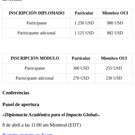
INSCRIPCIÓN DIPLOMADO
Particular
Miembro OUI
Participante
1.250 USD
980 USD
Pariticipante adicional
1.125 USD
882 USD
INSCRIPCIÓN MÓDULO
Particular
Miembro OUI
Participante
300 USD
255 USD
Pariticipante adicional
270 USD
230 USD
Conferencias
Panel de apertura
«Diplomacia Académica para el Impacto Global».
8 de abril a las 11:00 am Montreal (EDT)