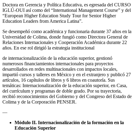
Doctora en Gerencia y Política Educativa, es egresada del CURSO
IGLÚ-OUI así como del “International Management Course” y del
“European Higher Education Study Tour for Senior Higher
Education Leaders from America Latina”.
Se desempeñó como académica y funcionaria durante 37 años en la
Universidad de Colima, donde fungió como Directora General de
Relaciones Internacionales y Cooperación Académica durante 22
años. En ese rol dirigió la estrategia institucional
de internacionalización de la educación superior, gestionó
numerosos financiamientos internacionales para proyectos
desarrollados en redes multinacionales con impactos locales,
impartió cursos y talleres en México y en el extranjero y publicó 27
artículos, 16 capítulos de libros y 6 libros en coautoría. Sus
temáticas: Internacionalización de la educación superior, en Casa,
del currículum y programas de doble grado. Por su trayectoria,
recibió reconocimientos del Gobierno y del Congreso del Estado de
Colima y de la Corporación PENSER.
—
Módulo II. Internacionalización de la formación en la
Educación Superior