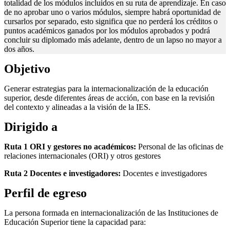
totalidad de los módulos incluidos en su ruta de aprendizaje. En caso
de no aprobar uno o varios módulos, siempre habrá oportunidad de
cursarlos por separado, esto significa que no perderá los créditos o
puntos académicos ganados por los módulos aprobados y podrá
concluir su diplomado más adelante, dentro de un lapso no mayor a
dos años.
Objetivo
Generar estrategias para la internacionalización de la educación
superior, desde diferentes áreas de acción, con base en la revisión
del contexto y alineadas a la visión de la IES.
Dirigido a
Ruta 1 ORI y gestores no académicos:
Personal de las oficinas de
relaciones internacionales (ORI) y otros gestores
Ruta 2 Docentes e investigadores:
Docentes e investigadores
Perfil de egreso
La persona formada en internacionalización de las Instituciones de
Educación Superior tiene la capacidad para: