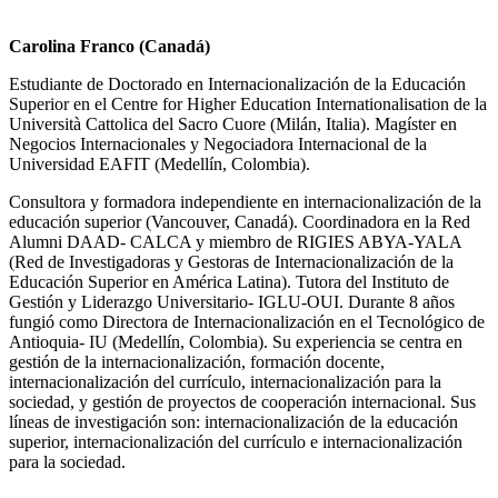
Carolina Franco (Canadá)
Estudiante de Doctorado en Internacionalización de la Educación
Superior en el Centre for Higher Education Internationalisation de la
Università Cattolica del Sacro Cuore (Milán, Italia). Magíster en
Negocios Internacionales y Negociadora Internacional de la
Universidad EAFIT (Medellín, Colombia).
Consultora y formadora independiente en internacionalización de la
educación superior (Vancouver, Canadá). Coordinadora en la Red
Alumni DAAD- CALCA y miembro de RIGIES ABYA-YALA
(Red de Investigadoras y Gestoras de Internacionalización de la
Educación Superior en América Latina). Tutora del Instituto de
Gestión y Liderazgo Universitario- IGLU-OUI. Durante 8 años
fungió como Directora de Internacionalización en el Tecnológico de
Antioquia- IU (Medellín, Colombia). Su experiencia se centra en
gestión de la internacionalización, formación docente,
internacionalización del currículo, internacionalización para la
sociedad, y gestión de proyectos de cooperación internacional. Sus
líneas de investigación son: internacionalización de la educación
superior, internacionalización del currículo e internacionalización
para la sociedad.