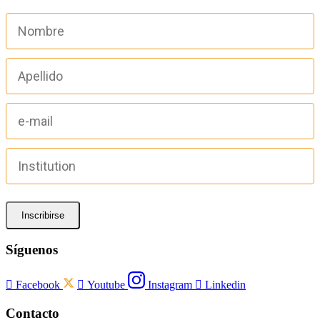
Inscribirse
Síguenos

Facebook

Youtube
Instagram

Linkedin
Contacto