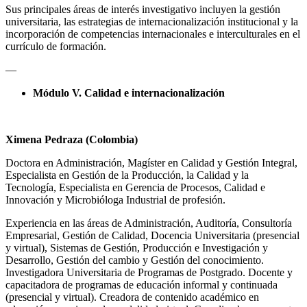
Sus principales áreas de interés investigativo incluyen la gestión
universitaria, las estrategias de internacionalización institucional y la
incorporación de competencias internacionales e interculturales en el
currículo de formación.
—
Módulo V. Calidad e internacionalización
Ximena Pedraza (Colombia)
Doctora en Administración, Magíster en Calidad y Gestión Integral,
Especialista en Gestión de la Producción, la Calidad y la
Tecnología, Especialista en Gerencia de Procesos, Calidad e
Innovación y Microbióloga Industrial de profesión.
Experiencia en las áreas de Administración, Auditoría, Consultoría
Empresarial, Gestión de Calidad, Docencia Universitaria (presencial
y virtual), Sistemas de Gestión, Producción e Investigación y
Desarrollo, Gestión del cambio y Gestión del
conocimiento.
Investigadora Universitaria de Programas de Postgrado. Docente y
capacitadora de programas de educación informal y continuada
(presencial y virtual). Creadora de contenido académico en