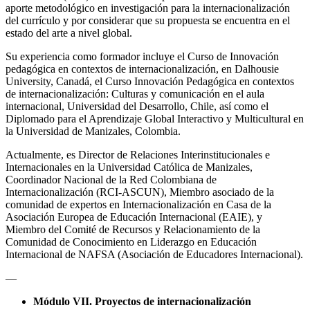
aporte metodológico en investigación para la internacionalización
del currículo y por considerar que su propuesta se encuentra en el
estado del arte a nivel global.
Su experiencia como formador incluye el Curso de Innovación
pedagógica en contextos de internacionalización, en Dalhousie
University, Canadá, el Curso Innovación Pedagógica en contextos
de internacionalización: Culturas y comunicación en el aula
internacional, Universidad del Desarrollo, Chile, así como el
Diplomado para el Aprendizaje Global Interactivo y Multicultural en
la Universidad de Manizales, Colombia.
Actualmente, es Director de Relaciones Interinstitucionales e
Internacionales en la Universidad Católica de Manizales,
Coordinador Nacional de la Red Colombiana de
Internacionalización (RCI-ASCUN), Miembro asociado de la
comunidad de expertos en Internacionalización en Casa de la
Asociación Europea de Educación Internacional (EAIE), y
Miembro del Comité de Recursos y Relacionamiento de la
Comunidad de Conocimiento en Liderazgo en Educación
Internacional de NAFSA (Asociación de Educadores Internacional).
—
Módulo VII.
Proyectos de internacionalización