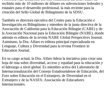
recibido más de 10 millones de dólares en subvenciones federales y
estatales para el desarrollo profesional, la más reciente para la
creación del Sello Global de Bilingüismo de la SDSU.
También es directora ejecutiva del Centro para la Educación e
Investigación en Bilingüismo y miembro de la junta directiva de la
Asociación de California para la Educación Bilingüe (CABE) y de
la Asociación Nacional para la Educación Bilingüe (NABE), donde
además es editora de la revista NABE Global Perspectives Journal.
Asimismo, la Dra. Alfaro es editora principal especializada en
Lenguaje, Cultura y Diversidad para la revista Frontiers in
Education Journal.
En su cargo actual, la Dra. Alfaro lidera la iniciativa para crear una
hoja de ruta sobre diversidad, acceso y equidad para la educación y
el liderazgo a nivel global. Es miembro activa del Laboratorio de
Internacionalización del Consejo Estadounidense de Educación, del
Foro sobre Educación en el Extranjero, de Diversidad en el
Extranjero y de la NASFA: Asociación de Educadores
Internacionales.