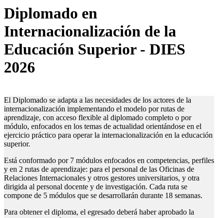
Diplomado en
Internacionalización de la
Educación Superior - DIES
2026
El Diplomado se adapta a las necesidades de los actores de la
internacionalización implementando el modelo por rutas de
aprendizaje, con acceso flexible al diplomado completo o por
módulo, enfocados en los temas de actualidad orientándose en el
ejercicio práctico para operar la internacionalización en la educación
superior.
Está conformado por 7 módulos enfocados en competencias, perfiles
y en 2 rutas de aprendizaje: para el personal de las Oficinas de
Relaciones Internacionales y otros gestores universitarios, y otra
dirigida al personal docente y de investigación. Cada ruta se
compone de 5 módulos que se desarrollarán durante 18 semanas.
Para obtener el diploma, el egresado deberá haber aprobado la