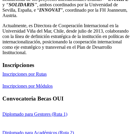
y
“
SOLIDARIS
”,
ambos coordinados por la Universidad de
Sevilla, España, e “
INNOVAT
”, coordinado por la FH Joanneum,
Austria.
Actualmente, es Directora de Cooperación Internacional en la
Universidad Viña del Mar, Chile, desde julio de 2013, colaborando
con la línea de definición estratégica de la institución en políticas de
internacionalización, posicionando la cooperación internacional
como eje estratégico y transversal en el Plan de Desarrollo
Institucional.
Inscripciones
Inscripciones por Rutas
Inscripciones por Módulos
Convocatoria Becas OUI
Diplomado para Gestores (Ruta 1)
Diplomado para Académicos (Ruta 2)