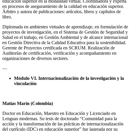
educación superior en la modalidad virtual. Coordinadora y experta
en procesos de aseguramiento de la calidad en educación superior.
Árbitro y autora de publicaciones: artículos, libros y capítulos de
libro.
Diplomada en ambientes virtuales de aprendizaje, en formulación de
proyectos de investigación, en el Sistema de Gestión de Seguridad y
Salud en el trabajo, en Gestión Ambiental y de alcance internacional
en Gestión Directiva de la Calidad Educativa para la sostenibilidad.
Gerente de Proyectos certificada en SCRUM. Realización de
Auditorías de certificación, verificación y acompañamiento en
organizaciones de diversos sectores.
—
Módulo VI.
Internacionalización de la investigación y la
vinculación
Matías Marín (Colombia)
Doctor en Educación, Maestro en Educación y Licenciado en
Lenguas modernas. Su tesis de doctorado “Comunidad para la
acción y la transformación de las prácticas de internacionalización
del currículo (IDC) en educación superior” fue laureada por su