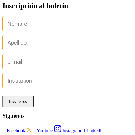
Inscripción al boletín
Inscribirse
Síguenos

Facebook

Youtube
Instagram

Linkedin