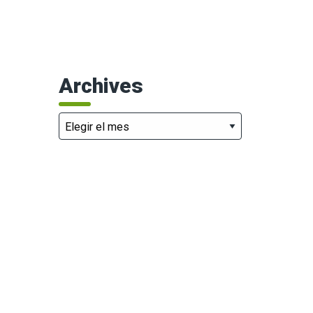
Archives
Archives