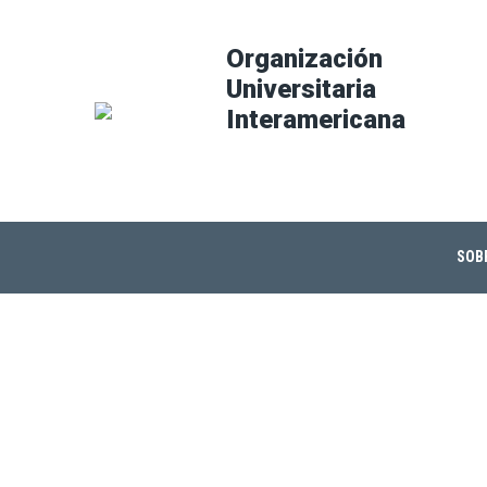
Organización
Universitaria
Interamericana
SOBR