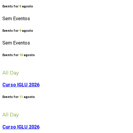
Events for
8
agosto
Sem Eventos
Events for
9
agosto
Sem Eventos
Events for
10
agosto
All Day
Curso IGLU 2026
Events for
11
agosto
All Day
Curso IGLU 2026