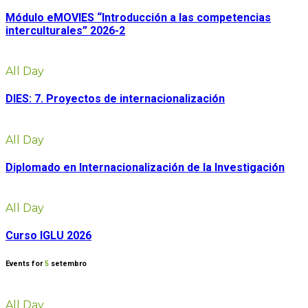
Módulo eMOVIES “Introducción a las competencias
interculturales” 2026-2
All Day
DIES: 7. Proyectos de internacionalización
All Day
Diplomado en Internacionalización de la Investigación
All Day
Curso IGLU 2026
Events for
5
setembro
All Day