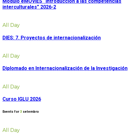
Módulo eMOVIES “Introducción a las competencias
interculturales” 2026-2
All Day
DIES: 7. Proyectos de internacionalización
All Day
Diplomado en Internacionalización de la Investigación
All Day
Curso IGLU 2026
Events for
3
setembro
All Day