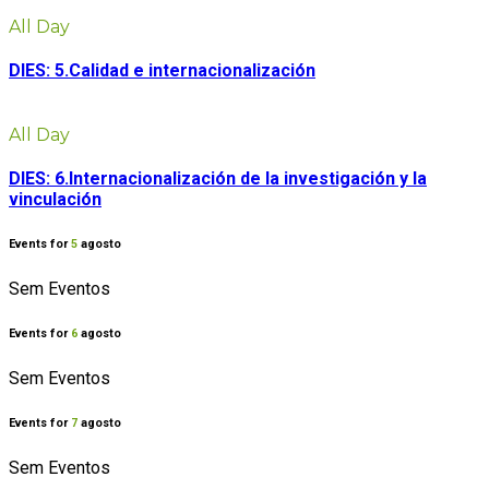
All Day
DIES: 5.Calidad e internacionalización
All Day
DIES: 6.Internacionalización de la investigación y la
vinculación
Events for
5
agosto
Sem Eventos
Events for
6
agosto
Sem Eventos
Events for
7
agosto
Sem Eventos