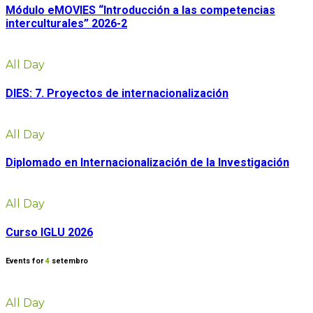
Módulo eMOVIES “Introducción a las competencias
interculturales” 2026-2
All Day
DIES: 7. Proyectos de internacionalización
All Day
Diplomado en Internacionalización de la Investigación
All Day
Curso IGLU 2026
Events for
4
setembro
All Day