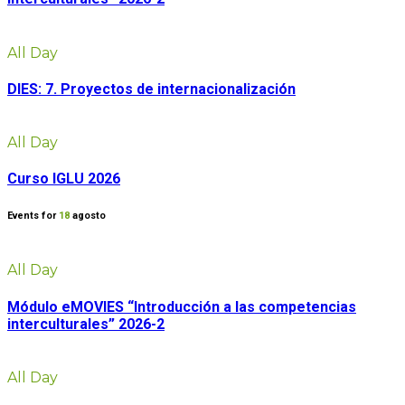
All Day
DIES: 7. Proyectos de internacionalización
All Day
Curso IGLU 2026
Events for
18
agosto
All Day
Módulo eMOVIES “Introducción a las competencias
interculturales” 2026-2
All Day