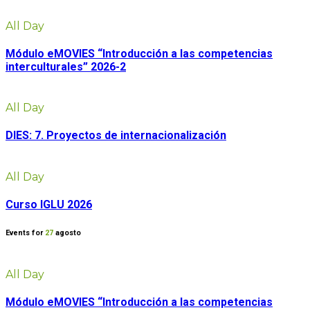
All Day
Módulo eMOVIES “Introducción a las competencias
interculturales” 2026-2
All Day
DIES: 7. Proyectos de internacionalización
All Day
Curso IGLU 2026
Events for
27
agosto
All Day
Módulo eMOVIES “Introducción a las competencias