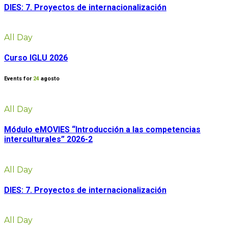
DIES: 7. Proyectos de internacionalización
All Day
Curso IGLU 2026
Events for
24
agosto
All Day
Módulo eMOVIES “Introducción a las competencias
interculturales” 2026-2
All Day
DIES: 7. Proyectos de internacionalización
All Day