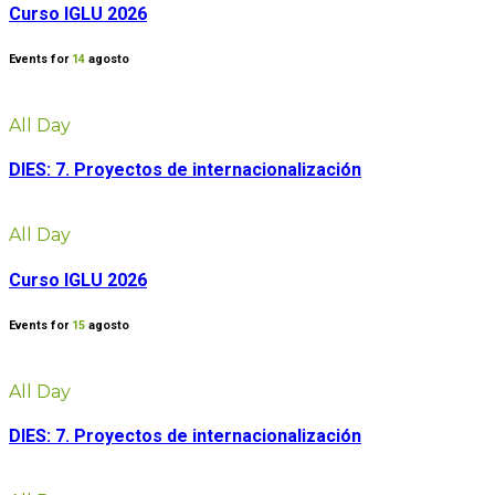
Curso IGLU 2026
Events for
14
agosto
All Day
DIES: 7. Proyectos de internacionalización
All Day
Curso IGLU 2026
Events for
15
agosto
All Day
DIES: 7. Proyectos de internacionalización