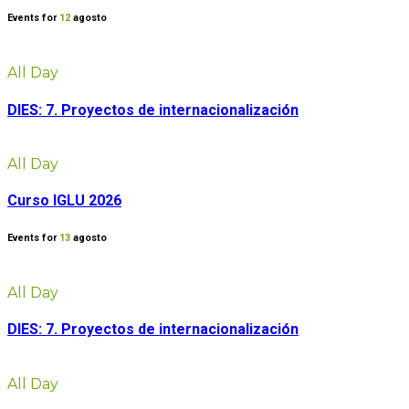
Events for
12
agosto
All Day
DIES: 7. Proyectos de internacionalización
All Day
Curso IGLU 2026
Events for
13
agosto
All Day
DIES: 7. Proyectos de internacionalización
All Day