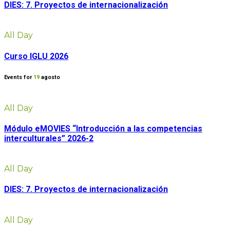
DIES: 7. Proyectos de internacionalización
All Day
Curso IGLU 2026
Events for
19
agosto
All Day
Módulo eMOVIES “Introducción a las competencias
interculturales” 2026-2
All Day
DIES: 7. Proyectos de internacionalización
All Day