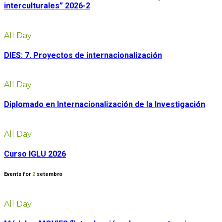
interculturales” 2026-2
All Day
DIES: 7. Proyectos de internacionalización
All Day
Diplomado en Internacionalización de la Investigación
All Day
Curso IGLU 2026
Events for
2
setembro
All Day