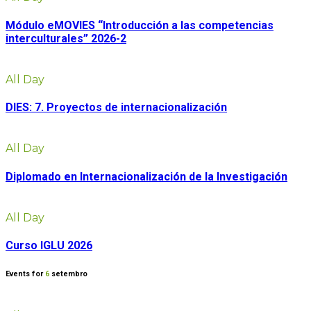
Módulo eMOVIES “Introducción a las competencias
interculturales” 2026-2
All Day
DIES: 7. Proyectos de internacionalización
All Day
Diplomado en Internacionalización de la Investigación
All Day
Curso IGLU 2026
Events for
6
setembro