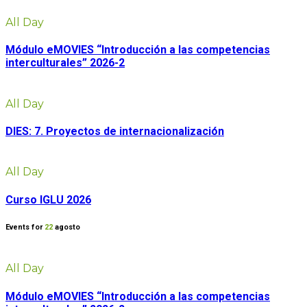
All Day
Módulo eMOVIES “Introducción a las competencias
interculturales” 2026-2
All Day
DIES: 7. Proyectos de internacionalización
All Day
Curso IGLU 2026
Events for
22
agosto
All Day
Módulo eMOVIES “Introducción a las competencias