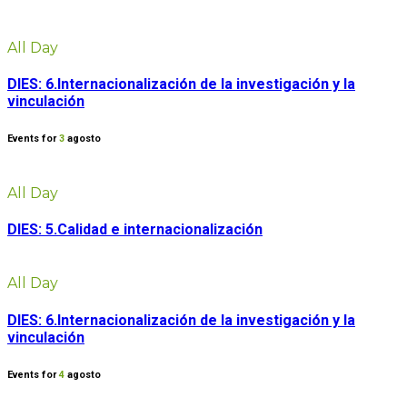
All Day
DIES: 6.Internacionalización de la investigación y la
vinculación
Events for
3
agosto
All Day
DIES: 5.Calidad e internacionalización
All Day
DIES: 6.Internacionalización de la investigación y la
vinculación
Events for
4
agosto