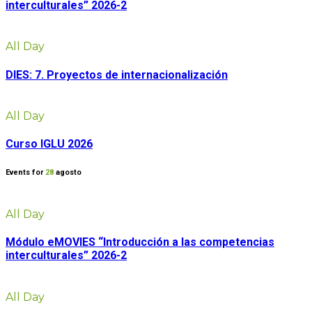
interculturales” 2026-2
All Day
DIES: 7. Proyectos de internacionalización
All Day
Curso IGLU 2026
Events for
28
agosto
All Day
Módulo eMOVIES “Introducción a las competencias
interculturales” 2026-2
All Day