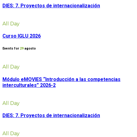
DIES: 7. Proyectos de internacionalización
All Day
Curso IGLU 2026
Events for
29
agosto
All Day
Módulo eMOVIES “Introducción a las competencias
interculturales” 2026-2
All Day
DIES: 7. Proyectos de internacionalización
All Day