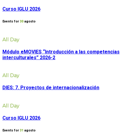
Curso IGLU 2026
Events for
30
agosto
All Day
Módulo eMOVIES “Introducción a las competencias
interculturales” 2026-2
All Day
DIES: 7. Proyectos de internacionalización
All Day
Curso IGLU 2026
Events for
31
agosto