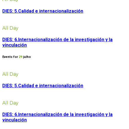
DIES: 5.Calidad e internacionalización
All Day
DIES: 6.Internacionalización de la investigación y la
vinculación
Events for
29
julho
All Day
DIES: 5.Calidad e internacionalización
All Day
DIES: 6.Internacionalización de la investigación y la
vinculación