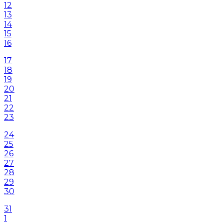
12
13
14
15
16
17
18
19
20
21
22
23
24
25
26
27
28
29
30
31
1