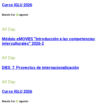
Curso IGLU 2026
Events for
20
agosto
All Day
Módulo eMOVIES “Introducción a las competencias
interculturales” 2026-2
All Day
DIES: 7. Proyectos de internacionalización
All Day
Curso IGLU 2026
Events for
21
agosto