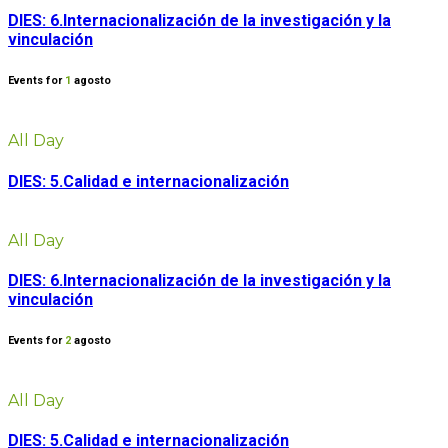
DIES: 6.Internacionalización de la investigación y la
vinculación
Events for
1
agosto
All Day
DIES: 5.Calidad e internacionalización
All Day
DIES: 6.Internacionalización de la investigación y la
vinculación
Events for
2
agosto
All Day
DIES: 5.Calidad e internacionalización