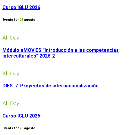
Curso IGLU 2026
Events for
25
agosto
All Day
Módulo eMOVIES “Introducción a las competencias
interculturales” 2026-2
All Day
DIES: 7. Proyectos de internacionalización
All Day
Curso IGLU 2026
Events for
26
agosto