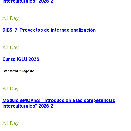
interculturales” 2026-2
All Day
DIES: 7. Proyectos de internacionalización
All Day
Curso IGLU 2026
Events for
23
agosto
All Day
Módulo eMOVIES “Introducción a las competencias
interculturales” 2026-2
All Day