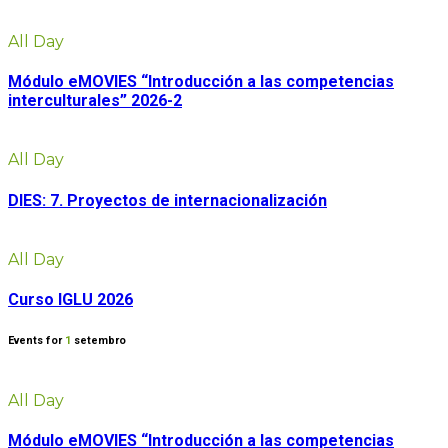
All Day
Módulo eMOVIES “Introducción a las competencias
interculturales” 2026-2
All Day
DIES: 7. Proyectos de internacionalización
All Day
Curso IGLU 2026
Events for
1
setembro
All Day
Módulo eMOVIES “Introducción a las competencias