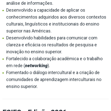
análise de informações.
Desenvolvido a capacidade de aplicar os
conhecimentos adquiridos aos diversos contextos
culturais, linguísticos e institucionais do ensino
superior nas Américas.
Desenvolvido habilidades para comunicar com
clareza e eficácia os resultados de pesquisa e
inovação no ensino superior.
Fortalecido a colaboração acadêmica e o trabalho
em rede (
networking
).
Fomentado o diálogo intercultural e a criação de
comunidades de aprendizagem interculturais no
ensino superior.