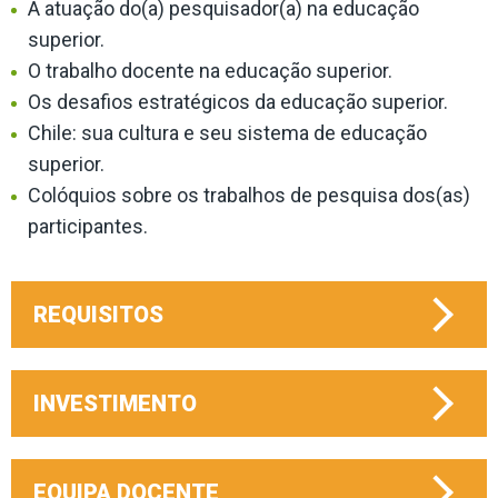
A atuação do(a) pesquisador(a) na educação
superior.
O trabalho docente na educação superior.
Os desafios estratégicos da educação superior.
Chile: sua cultura e seu sistema de educação
superior.
Colóquios sobre os trabalhos de pesquisa dos(as)
participantes.
REQUISITOS
INVESTIMENTO
EQUIPA DOCENTE