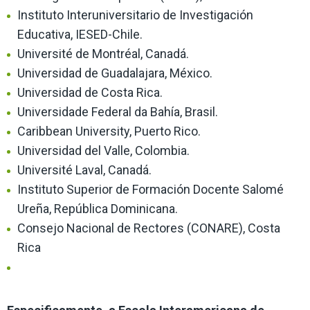
Instituto Interuniversitario de Investigación
Educativa, IESED-Chile.
Université de Montréal, Canadá.
Universidad de Guadalajara, México.
Universidad de Costa Rica.
Universidade Federal da Bahía, Brasil.
Caribbean University, Puerto Rico.
Universidad del Valle, Colombia.
Université Laval, Canadá.
Instituto Superior de Formación Docente Salomé
Ureña, República Dominicana.
Consejo Nacional de Rectores (CONARE), Costa
Rica