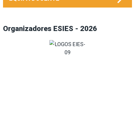
Organizadores ESIES - 2026