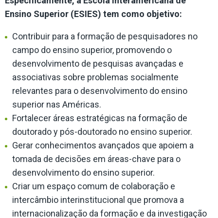
Especificamente, a Escola Interamericana de
Ensino Superior (ESIES) tem como objetivo:
Contribuir para a formação de pesquisadores no
campo do ensino superior, promovendo o
desenvolvimento de pesquisas avançadas e
associativas sobre problemas socialmente
relevantes para o desenvolvimento do ensino
superior nas Américas.
Fortalecer áreas estratégicas na formação
de
doutorado y
pós-doutorado
no ensino superior.
Gerar conhecimentos avançados que apoiem a
tomada de decisões em áreas-chave para o
desenvolvimento do ensino superior.
Criar um espaço comum de colaboração e
intercâmbio interinstitucional que promova a
internacionalização da formação e da investigação