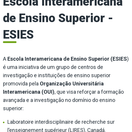
Escola Interamericana
de Ensino Superior -
ESIES
A
Escola Interamericana de Ensino Superior (ESIES
)
é uma iniciativa de um grupo de centros de
investigação e instituições de ensino superior
promovida pela
Organização Universitária
Interamericana (OUI)
, que visa reforçar a formação
avançada e a investigação no domínio do ensino
superior:
Laboratoire interdisciplinaire de recherche sur
l’enseignement supérieur (LIRES), Canadá.