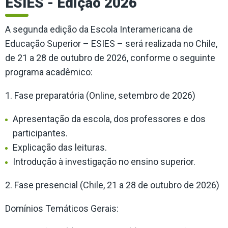
ESIES - Edição 2026
A segunda edição da Escola Interamericana de
Educação Superior – ESIES – será realizada no Chile,
de 21 a 28 de outubro de 2026, conforme o seguinte
programa acadêmico:
1. Fase preparatória
(
Online, setembro de 2026
)
Apresentação da escola, dos professores e dos
participantes.
Explicação das leituras.
Introdução à investigação no ensino superior.
2. Fase presencial (
Chile, 21 a 28 de outubro de 2026)
Domínios Temáticos Gerais: