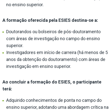
no ensino superior.
A formação oferecida pela ESIES destina-se a:
Doutorandos ou bolseiros de pós-doutoramento
com áreas de investigação no campo do ensino
superior.
Investigadores em início de carreira (há menos de 5
anos da obtenção do doutoramento) com áreas de
investigação em ensino superior.
Ao concluir a formação do ESIES, o participante
terá:
Adquirido conhecimentos de ponta no campo do
ensino superior, adotando uma abordagem crítica na