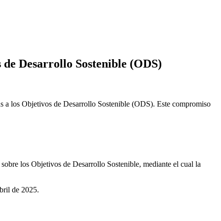
s de Desarrollo Sostenible (ODS)
as a los Objetivos de Desarrollo Sostenible (ODS). Este compromiso
sobre los Objetivos de Desarrollo Sostenible, mediante el cual la
bril de 2025.