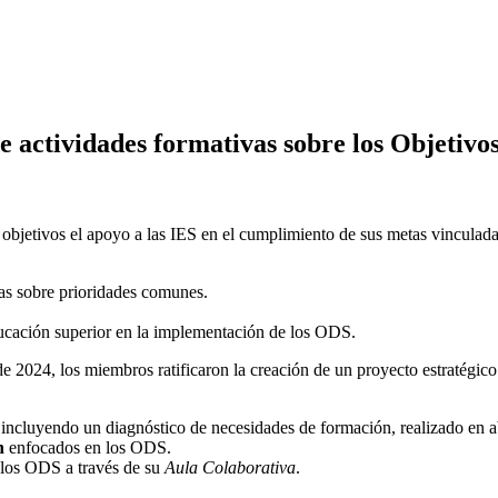
e actividades formativas sobre los Objetivo
objetivos el apoyo a las IES en el cumplimiento de sus metas vinculad
as sobre prioridades comunes.
ducación superior en la implementación de los ODS.
2024, los miembros ratificaron la creación de un proyecto estratégico 
, incluyendo un diagnóstico de necesidades de formación, realizado en a
n
enfocados en los ODS.
 los ODS a través de su
Aula Colaborativa
.