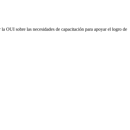
r la OUI sobre las necesidades de capacitación para apoyar el logro de