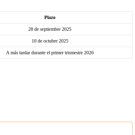
Plazo
28 de septiembre 2025
10 de octubre 2025
A más tardar durante el primer trismestre 2026