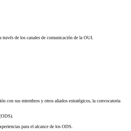
a través de los canales de comunicación de la OUI.
ón con sus miembros y otros aliados estratégicos, la convocatoria
e (ODS).
periencias para el alcance de los ODS.