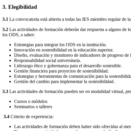
3. Elegibilidad
3.1
La convocatoria está abierta a todas las IES miembro regular de l
3.2
Las actividades de formación deberán dar respuesta a alguno de los
los ODS, a saber:
Estrategias para integrar los ODS en la institución.
Innovación en sostenibilidad en la educación superior.
Diseño, evaluación y monitoreo de indicadores de progreso de
Responsabilidad social universitaria.
Liderazgo ético y gobernanza para el desarrollo sostenible.
Gestión financiera para proyectos de sostenibilidad.
Estrategias y herramientas de comunicación para la sostenibilid
Gestión del cambio para implementar la sostenibilidad.
3.3
Las actividades de formación pueden ser en modalidad virtual, prese
Cursos o módulos
Seminarios o talleres
3.4
Criterio de experiencia:
Las actividades de formación deben haber sido ofrecidas al men