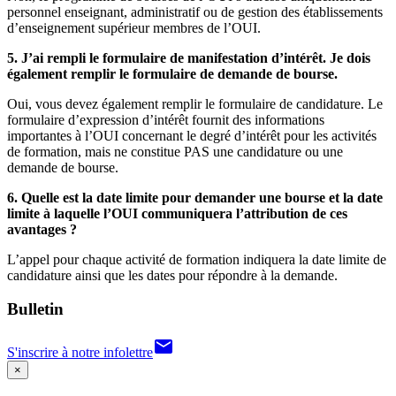
personnel enseignant, administratif ou de gestion des établissements
d’enseignement supérieur membres de l’OUI.
5. J’ai rempli le formulaire de manifestation d’intérêt. Je dois
également remplir le formulaire de demande de bourse.
Oui, vous devez également remplir le formulaire de candidature. Le
formulaire d’expression d’intérêt fournit des informations
importantes à l’OUI concernant le degré d’intérêt pour les activités
de formation, mais ne constitue PAS une candidature ou une
demande de bourse.
6. Quelle est la date limite pour demander une bourse et la date
limite à laquelle l’OUI communiquera l’attribution de ces
avantages ?
L’appel pour chaque activité de formation indiquera la date limite de
candidature ainsi que les dates pour répondre à la demande.
Bulletin
email
S'inscrire à notre infolettre
×