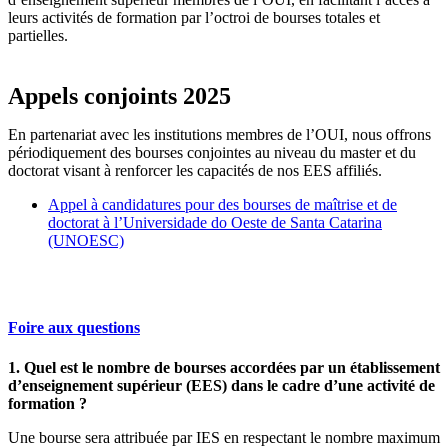
leurs activités de formation par l’octroi de bourses totales et
partielles.
Appels conjoints 2025
En partenariat avec les institutions membres de l’OUI, nous offrons
périodiquement des bourses conjointes au niveau du master et du
doctorat visant à renforcer les capacités de nos EES affiliés.
Appel à candidatures pour des bourses de maîtrise et de
doctorat à l’Universidade do Oeste de Santa Catarina
(UNOESC)
Foire aux questions
1. Quel est le nombre de bourses accordées par un établissement
d’enseignement supérieur (EES) dans le cadre d’une activité de
formation ?
Une bourse sera attribuée par IES en respectant le nombre maximum