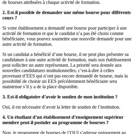
de bourses attribuées à chaque activité de formation.
2. Est-il possible de demander une même bourse pour différents
cours ?
Si votre établissement a demandé une bourse pour participer à une
activité de formation et que le candidat n’a pas été choisi comme
bénéficiaire, vous pouvez soumettre une nouvelle demande pour une
autre activité de formation.
Si un candidat a bénéficié d’une bourse, il ne peut plus présenter sa
candidature à une autre activité de formation, mais son établissement
peut solliciter un autre représentant. La priorité sera donnée aux
nouvelles candidatures institutionnelles, c’est-à-dire à celles
provenant d’EES qui n’ont pas encore demandé de bourse, mais la
possibilité de choisir un EES précédemment bénéficiaire sera
maintenue s’il y a de la place disponible.
3. Est-il obligatoire d’avoir le soutien de mon institution ?
Oui, il est nécessaire d’avoir la lettre de soutien de l’institution.
4. Un étudiant d’un établissement d’enseignement supérieur
membre peut-il postuler au programme de bourses ?
Non, le programme de bourses de l’OUI s’adresse uniquement au