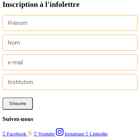
Inscription à l'infolettre
S'inscrire
Suivez-nous

Facebook

Youtube
Instagram

Linkedin