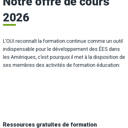
Notre offre de cours
2026
L’OUI reconnaît la formation continue comme un outil
indispensable pour le développement des ÉES dans
les Amériques, c’est pourquoi il met à la disposition de
ses membres des activités de formation éducation:
Ressources gratuites de formation