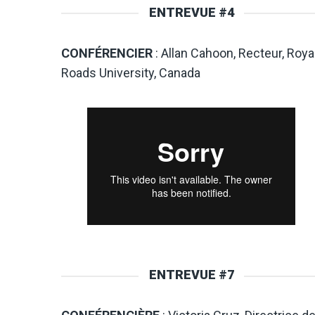
ENTREVUE #4
CONFÉRENCIER
: Allan Cahoon, Recteur, Roya
Roads University, Canada
ENTREVUE #7