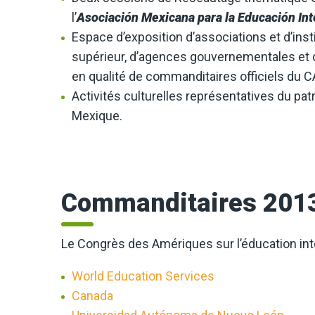
l’
Asociación Mexicana para la Educación Int
Espace d’exposition d’associations et d’ins
supérieur, d’agences gouvernementales et d’
en qualité de commanditaires officiels du 
Activités culturelles représentatives du pat
Mexique.
Commanditaires 201
Le Congrès des Amériques sur l’éducation inte
World Education Services
Canada