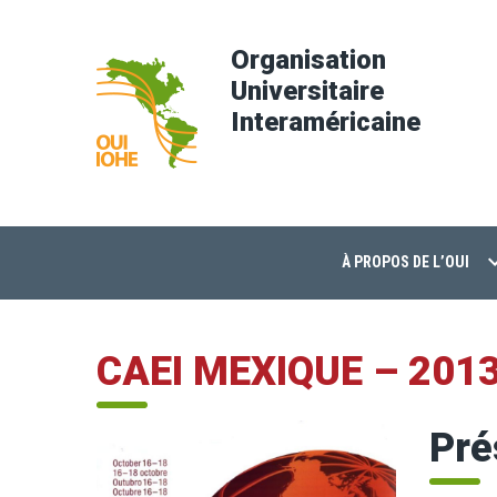
Organisation
Universitaire
Interaméricaine
À PROPOS DE L’OUI
CAEI MEXIQUE – 201
Pré