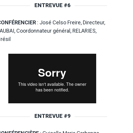
ENTREVUE #6
CONFÉRENCIER
: José Celso Freire, Directeur,
AUBAI, Coordonnateur général, RELARIES,
résil
ENTREVUE #9