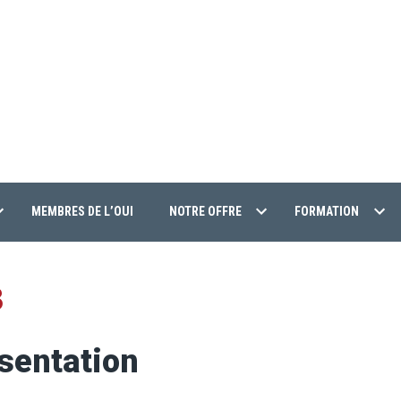
MEMBRES DE L’OUI
NOTRE OFFRE
FORMATION
3
sentation