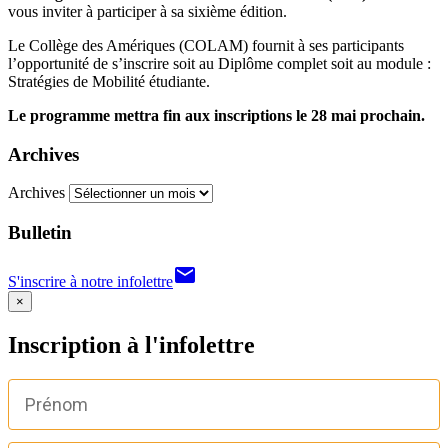
vous inviter à participer à sa sixième édition.
Le Collège des Amériques (COLAM) fournit à ses participants
l’opportunité de s’inscrire soit au Diplôme complet soit au module :
Stratégies de Mobilité étudiante.
Le programme mettra fin aux inscriptions le 28 mai prochain.
Archives
Archives
Bulletin
email
S'inscrire à notre infolettre
×
Inscription à l'infolettre