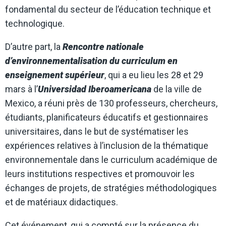
fondamental du secteur de l’éducation technique et
technologique.
D’autre part, la
Rencontre nationale
d’environnementalisation du curriculum en
enseignement supérieur
, qui a eu lieu les 28 et 29
mars à l’
Universidad Iberoamericana
de la ville de
Mexico, a réuni près de 130 professeurs, chercheurs,
étudiants, planificateurs éducatifs et gestionnaires
universitaires, dans le but de systématiser les
expériences relatives à l’inclusion de la thématique
environnementale dans le curriculum académique de
leurs institutions respectives et promouvoir les
échanges de projets, de stratégies méthodologiques
et de matériaux didactiques.
Cet événement, qui a compté sur la présence du