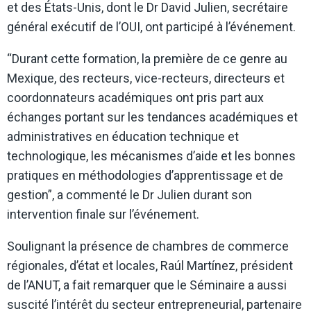
et des États-Unis, dont le Dr David Julien, secrétaire
général exécutif de l’OUI, ont participé à l’événement.
“Durant cette formation, la première de ce genre au
Mexique, des recteurs, vice-recteurs, directeurs et
coordonnateurs académiques ont pris part aux
échanges portant sur les tendances académiques et
administratives en éducation technique et
technologique, les mécanismes d’aide et les bonnes
pratiques en méthodologies d’apprentissage et de
gestion”, a commenté le Dr Julien durant son
intervention finale sur l’événement.
Soulignant la présence de chambres de commerce
régionales, d’état et locales, Raúl Martínez, président
de l’ANUT, a fait remarquer que le Séminaire a aussi
suscité l’intérêt du secteur entrepreneurial, partenaire