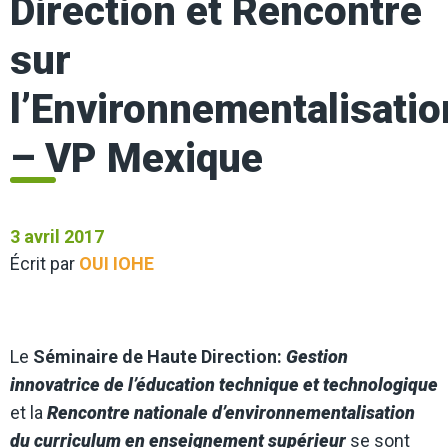
Direction et Rencontre
sur
l’Environnementalisatio
– VP Mexique
3 avril 2017
Écrit par
OUI IOHE
Le
Séminaire de Haute Direction:
Gestion
innovatrice de l’éducation technique et technologique
et la
Rencontre nationale d’environnementalisation
du curriculum en enseignement supérieur
se sont