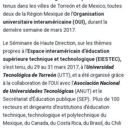
tenus dans les villes de Torreón et de Mexico, toutes
deux de la Région Mexique de l’
Organisation
universitaire interaméricaine (OUI),
durant la
dernière semaine de mars 2017.
Le Séminaire de Haute Direction, sur les thèmes
propres à l’
Espace interaméricain d’éducation
supérieure technique et technologique (EIESTEC),
s’est tenu, du 29 au 31 mars 2017, à l’
Universidad
Tecnológica de Torreón
(UTT), et a été organisé grâce
à la collaboration de l’OUI avec l’
Asociación Nacional
de Universidades Tecnológicas
(ANUT) et le
Secrétariat d’Éducation publique (SEP). Plus de 100
recteurs et dirigeants d’institutions d’éducation
technique, technologique et polytechnique du
Mexique, du Canada, du Costa Rica, du Brasil, du Chili