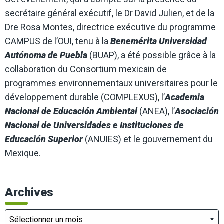
secrétaire général exécutif, le Dr David Julien, et de la
Dre Rosa Montes, directrice exécutive du programme
CAMPUS de l’OUI, tenu à la
Benemérita Universidad
Autónoma de Puebla
(BUAP), a été possible grâce à la
collaboration du Consortium mexicain de
programmes environnementaux universitaires pour le
développement durable (COMPLEXUS), l’
Academia
Nacional de Educación Ambiental
(ANEA), l’
Asociación
Nacional de Universidades e Instituciones de
Educación Superior
(ANUIES) et le gouvernement du
Mexique.
Archives
Archives