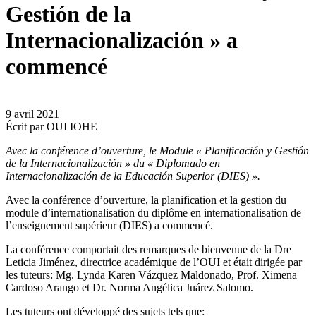
Gestión de la
Internacionalización » a
commencé
9 avril 2021
Écrit par
OUI IOHE
Avec la conférence d’ouverture, le Module « Planificación y Gestión
de la Internacionalización » du « Diplomado en
Internacionalización de la Educación Superior (DIES) ».
Avec la conférence d’ouverture, la planification et la gestion du
module d’internationalisation du diplôme en internationalisation de
l’enseignement supérieur (DIES) a commencé.
La conférence comportait des remarques de bienvenue de la Dre
Leticia Jiménez, directrice académique de l’OUI et était dirigée par
les tuteurs: Mg. Lynda Karen Vázquez Maldonado, Prof. Ximena
Cardoso Arango et Dr. Norma Angélica Juárez Salomo.
Les tuteurs ont développé des sujets tels que: