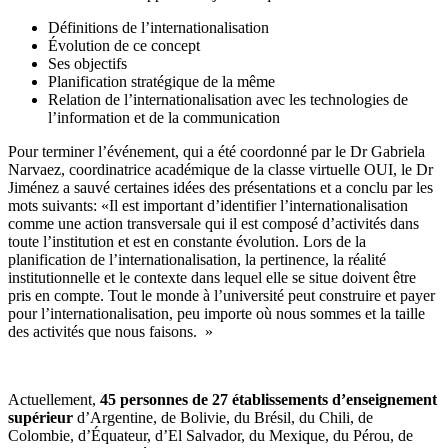
Définitions de l’internationalisation
Évolution de ce concept
Ses objectifs
Planification stratégique de la même
Relation de l’internationalisation avec les technologies de
l’information et de la communication
Pour terminer l’événement, qui a été coordonné par le Dr Gabriela
Narvaez, coordinatrice académique de la classe virtuelle OUI, le Dr
Jiménez a sauvé certaines idées des présentations et a conclu par les
mots suivants: «Il est important d’identifier l’internationalisation
comme une action transversale qui il est composé d’activités dans
toute l’institution et est en constante évolution. Lors de la
planification de l’internationalisation, la pertinence, la réalité
institutionnelle et le contexte dans lequel elle se situe doivent être
pris en compte. Tout le monde à l’université peut construire et payer
pour l’internationalisation, peu importe où nous sommes et la taille
des activités que nous faisons. »
Actuellement,
45 personnes de 27 établissements d’enseignement
supérieur
d’Argentine, de Bolivie, du Brésil, du Chili, de
Colombie, d’Équateur, d’El Salvador, du Mexique, du Pérou, de