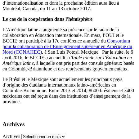
d’internationalisation et dont la prochaine édition aura lieu à
Montréal, Canada, du 11 au 13 octobre 2017.
Le cas de la coopération dans l’hémisphère
L’Amérique latine a augmenté sa présence sur le radar de la
collaboration en éducation internationale. En mars, l’OUI et le
BCCIE ont participé à la 17e conférence annuelle du
Consortium
pour la collaboration de l’Enseignement supérieur en Amérique du
Nord (CONAHEC)
, à San Luís Potosí, Mexique. Par la suite, le 6
avril 2016, le BCCIE a accueilli la
Table ronde sur l’Éducation en
Amérique latine
, à laquelle ont pris part des consuls généraux basés
en Colombie-Britannique et des représentants gouvernementaux.
Le Brésil et le Mexique sont actuellement les principaux pays
d’origine des étudiants internationaux latino-américains en
Colombie-Britannique. Entre 2013 et 2014, 8600 brésiliens et 3400
mexicains ont été reçus dans des institutions d’enseignement de la
province.
Archives
Archives