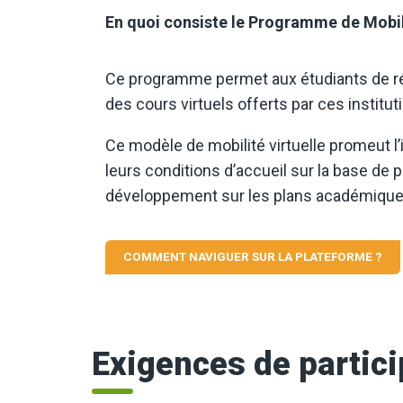
En quoi consiste le Programme de Mobil
Ce programme permet aux étudiants de réal
des cours virtuels offerts par ces institu
Ce modèle de mobilité virtuelle promeut l’
leurs conditions d’accueil sur la base de p
développement sur les plans académique,
COMMENT NAVIGUER SUR LA PLATEFORME ?
Exigences de partic