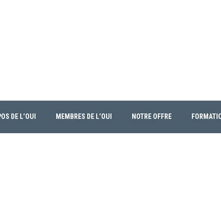
OS DE L’OUI
MEMBRES DE L’OUI
NOTRE OFFRE
FORMATI