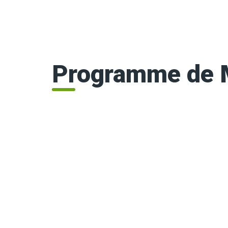
Programme de M