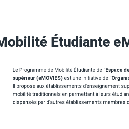
obilité Étudiante 
Le Programme de Mobilité Étudiante de l’
Espace de
supérieur (eMOVIES)
est une initiative de l’
Organis
Il propose aux établissements d’enseignement supé
mobilité traditionnels en permettant à leurs étudian
dispensés par d’autres établissements membres de