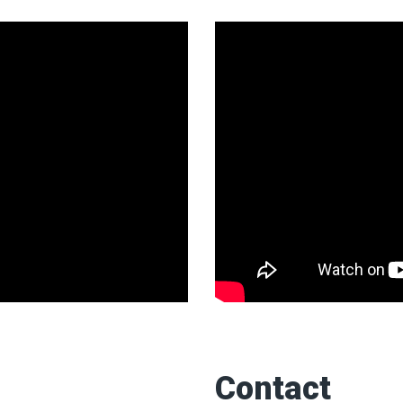
Contact