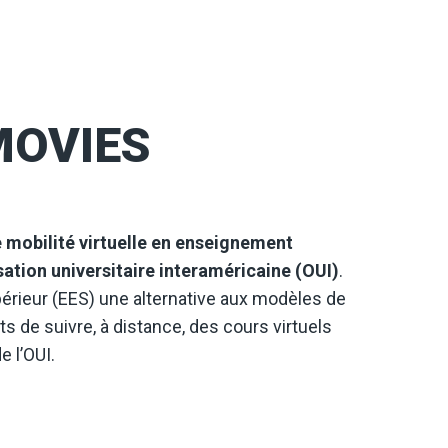
eMOVIES
 mobilité virtuelle en enseignement
ation universitaire interaméricaine (OUI)
.
rieur (EES) une alternative aux modèles de
ts de suivre, à distance, des cours virtuels
 l’OUI.