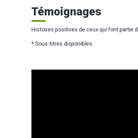
Témoignages
Histoires positives de ceux qui font partie
* Sous-titres disponibles.