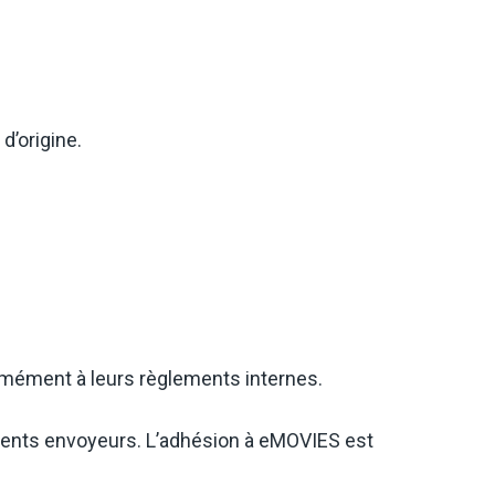
d’origine.
ormément à leurs règlements internes.
ements envoyeurs. L’adhésion à eMOVIES est