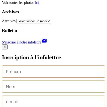
Voir toutes les photos
ici
Archives
Archives
Bulletin
email
S'inscrire à notre infolettre
×
Inscription à l'infolettre