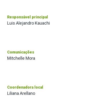
Responsável principal
Luis Alejandro Kauachi
Comunicações
Mitchelle Mora
Coordenadora local
Liliana Arellano