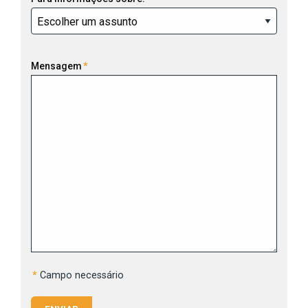
Mensagem
*
*
Campo necessário