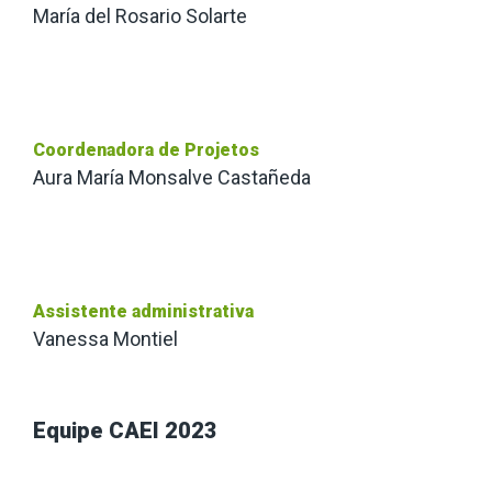
María del Rosario Solarte
Coordenadora de Projetos
Aura María Monsalve Castañeda
Assistente administrativa
Vanessa Montiel
Equipe CAEI 2023