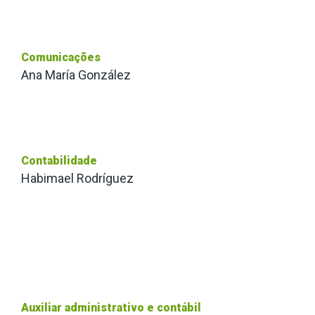
Comunicações
Ana María González
Contabilidade
Habimael Rodríguez
Auxiliar administrativo e contábil