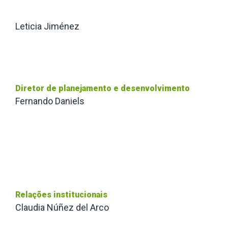
Leticia Jiménez
Diretor de planejamento e desenvolvimento
Fernando Daniels
Relações institucionais
Claudia Núñez del Arco