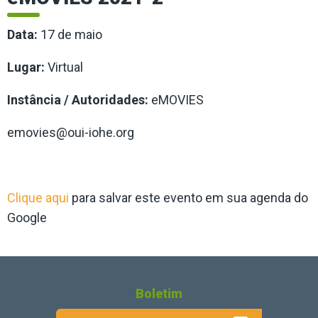
Data:
17 de maio
Lugar:
Virtual
Instância / Autoridades:
eMOVIES
emovies@oui-iohe.org
Clique aqui
para salvar este evento em sua agenda do
Google
Boletim