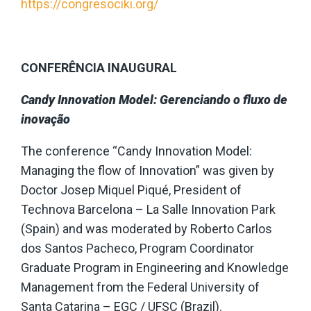
https://congresociki.org/
CONFERÊNCIA INAUGURAL
Candy Innovation Model: Gerenciando o fluxo de
inovação
The conference “Candy Innovation Model:
Managing the flow of Innovation” was given by
Doctor Josep Miquel Piqué, President of
Technova Barcelona – La Salle Innovation Park
(Spain) and was moderated by Roberto Carlos
dos Santos Pacheco, Program Coordinator
Graduate Program in Engineering and Knowledge
Management from the Federal University of
Santa Catarina – EGC / UFSC (Brazil).