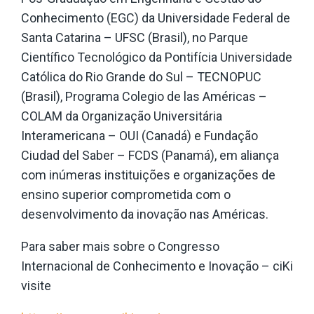
Conhecimento (EGC) da Universidade Federal de
Santa Catarina – UFSC (Brasil), no Parque
Científico Tecnológico da Pontifícia Universidade
Católica do Rio Grande do Sul – TECNOPUC
(Brasil), Programa Colegio de las Américas –
COLAM da Organização Universitária
Interamericana – OUI (Canadá) e Fundação
Ciudad del Saber – FCDS (Panamá), em aliança
com inúmeras instituições e organizações de
ensino superior comprometida com o
desenvolvimento da inovação nas Américas.
Para saber mais sobre o Congresso
Internacional de Conhecimento e Inovação – ciKi
visite