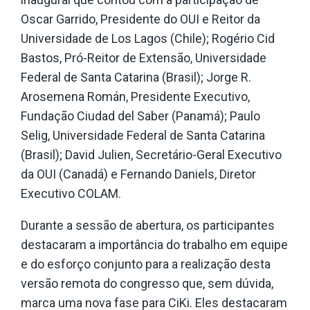
Oscar Garrido, Presidente do OUI e Reitor da
Universidade de Los Lagos (Chile); Rogério Cid
Bastos, Pró-Reitor de Extensão, Universidade
Federal de Santa Catarina (Brasil); Jorge R.
Arosemena Román, Presidente Executivo,
Fundação Ciudad del Saber (Panamá); Paulo
Selig, Universidade Federal de Santa Catarina
(Brasil); David Julien, Secretário-Geral Executivo
da OUI (Canadá) e Fernando Daniels, Diretor
Executivo COLAM.
Durante a sessão de abertura, os participantes
destacaram a importância do trabalho em equipe
e do esforço conjunto para a realização desta
versão remota do congresso que, sem dúvida,
marca uma nova fase para CiKi. Eles destacaram