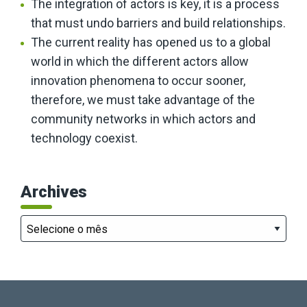
The integration of actors is key, it is a process
that must undo barriers and build relationships.
The current reality has opened us to a global
world in which the different actors allow
innovation phenomena to occur sooner,
therefore, we must take advantage of the
community networks in which actors and
technology coexist.
Archives
Archives