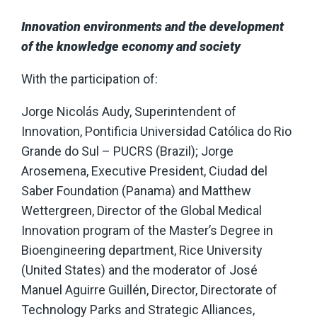
Innovation environments and the development
of the knowledge economy and society
With the participation of:
Jorge Nicolás Audy, Superintendent of
Innovation, Pontificia Universidad Católica do Rio
Grande do Sul – PUCRS (Brazil); Jorge
Arosemena, Executive President, Ciudad del
Saber Foundation (Panama) and Matthew
Wettergreen, Director of the Global Medical
Innovation program of the Master’s Degree in
Bioengineering department, Rice University
(United States) and the moderator of José
Manuel Aguirre Guillén, Director, Directorate of
Technology Parks and Strategic Alliances,