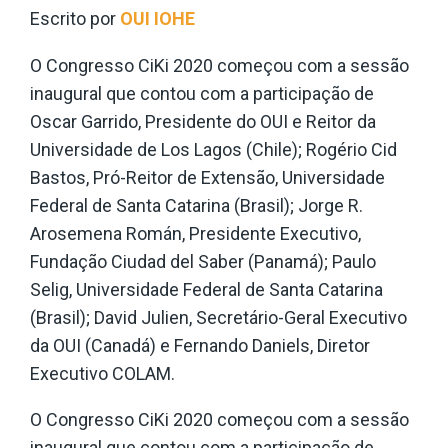
Escrito por
OUI IOHE
O Congresso CiKi 2020 começou com a sessão
inaugural que contou com a participação de
Oscar Garrido, Presidente do OUI e Reitor da
Universidade de Los Lagos (Chile); Rogério Cid
Bastos, Pró-Reitor de Extensão, Universidade
Federal de Santa Catarina (Brasil); Jorge R.
Arosemena Román, Presidente Executivo,
Fundação Ciudad del Saber (Panamá); Paulo
Selig, Universidade Federal de Santa Catarina
(Brasil); David Julien, Secretário-Geral Executivo
da OUI (Canadá) e Fernando Daniels, Diretor
Executivo COLAM.
O Congresso CiKi 2020 começou com a sessão
inaugural que contou com a participação de