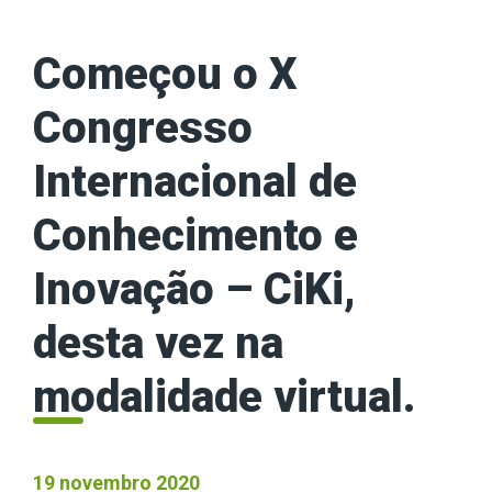
Começou o X
Congresso
Internacional de
Conhecimento e
Inovação – CiKi,
desta vez na
modalidade virtual.
19 novembro 2020