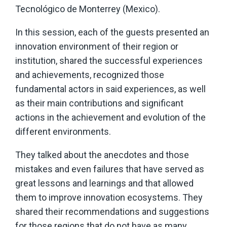
Tecnológico de Monterrey (Mexico).
In this session, each of the guests presented an
innovation environment of their region or
institution, shared the successful experiences
and achievements, recognized those
fundamental actors in said experiences, as well
as their main contributions and significant
actions in the achievement and evolution of the
different environments.
They talked about the anecdotes and those
mistakes and even failures that have served as
great lessons and learnings and that allowed
them to improve innovation ecosystems. They
shared their recommendations and suggestions
for those regions that do not have as many