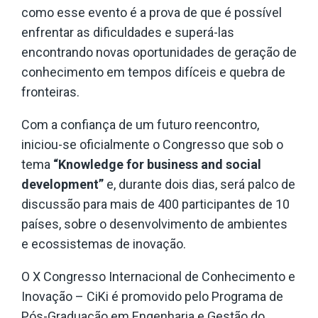
como esse evento é a prova de que é possível
enfrentar as dificuldades e superá-las
encontrando novas oportunidades de geração de
conhecimento em tempos difíceis e quebra de
fronteiras.
Com a confiança de um futuro reencontro,
iniciou-se oficialmente o Congresso que sob o
tema
“Knowledge for business and social
development”
e, durante dois dias, será palco de
discussão para mais de 400 participantes de 10
países, sobre o desenvolvimento de ambientes
e ecossistemas de inovação.
O X Congresso Internacional de Conhecimento e
Inovação – CiKi é promovido pelo Programa de
Pós-Graduação em Engenharia e Gestão do