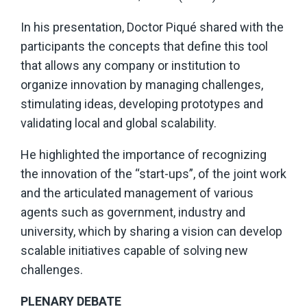
In his presentation, Doctor Piqué shared with the
participants the concepts that define this tool
that allows any company or institution to
organize innovation by managing challenges,
stimulating ideas, developing prototypes and
validating local and global scalability.
He highlighted the importance of recognizing
the innovation of the “start-ups”, of the joint work
and the articulated management of various
agents such as government, industry and
university, which by sharing a vision can develop
scalable initiatives capable of solving new
challenges.
PLENARY DEBATE