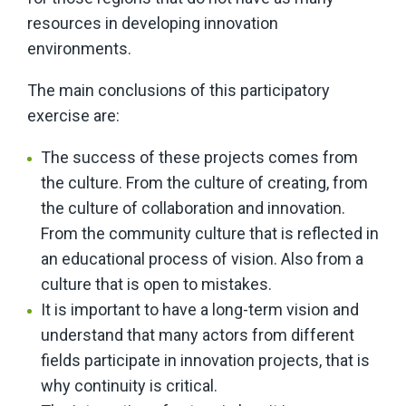
resources in developing innovation
environments.
The main conclusions of this participatory
exercise are:
The success of these projects comes from
the culture. From the culture of creating, from
the culture of collaboration and innovation.
From the community culture that is reflected in
an educational process of vision. Also from a
culture that is open to mistakes.
It is important to have a long-term vision and
understand that many actors from different
fields participate in innovation projects, that is
why continuity is critical.