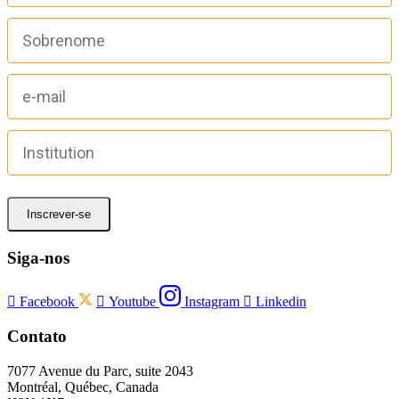
Inscrever-se
Siga-nos

Facebook

Youtube
Instagram

Linkedin
Contato
7077 Avenue du Parc, suite 2043
Montréal, Québec, Canada