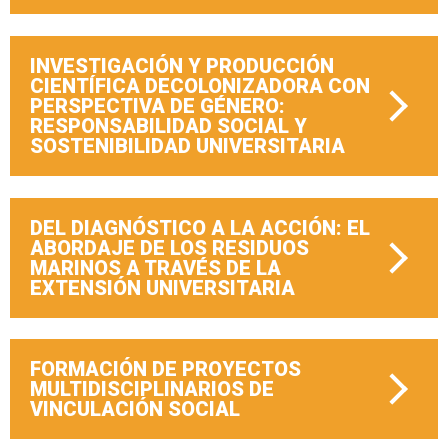
INVESTIGACIÓN Y PRODUCCIÓN
CIENTÍFICA DECOLONIZADORA CON
PERSPECTIVA DE GÉNERO:
RESPONSABILIDAD SOCIAL Y
SOSTENIBILIDAD UNIVERSITARIA
DEL DIAGNÓSTICO A LA ACCIÓN: EL
ABORDAJE DE LOS RESIDUOS
MARINOS A TRAVÉS DE LA
EXTENSIÓN UNIVERSITARIA
FORMACIÓN DE PROYECTOS
MULTIDISCIPLINARIOS DE
VINCULACIÓN SOCIAL