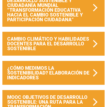
DESARROLLO SOSTENIBLE Y
CIUDADANÍA MUNDIAL
“TRANSFORMACIÓN EDUCATIVA
HACIA EL CAMBIO SOSTENIBLE Y
PARTICIPACIÓN CIUDADANA”
CAMBIO CLIMÁTICO Y HABILIDADES
DOCENTES PARA EL DESARROLLO
SOSTENIBLE
¿CÓMO MEDIMOS LA
SOSTENIBILIDAD? ELABORACIÓN DE
INDICADORES
MOOC OBJETIVOS DE DESARROLLO
SOSTENIBLE: UNA RUTA PARA LA
TRANSFORMACIÓN