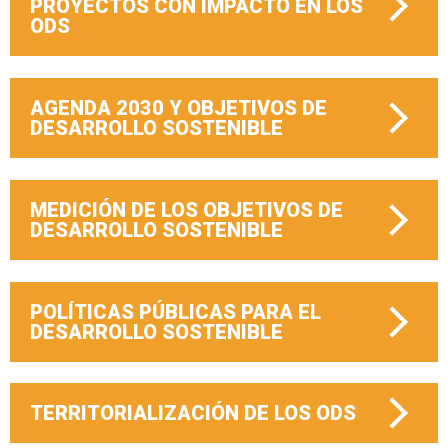
PROYECTOS CON IMPACTO EN LOS
ODS
AGENDA 2030 Y OBJETIVOS DE
DESARROLLO SOSTENIBLE
MEDICIÓN DE LOS OBJETIVOS DE
DESARROLLO SOSTENIBLE
POLÍTICAS PÚBLICAS PARA EL
DESARROLLO SOSTENIBLE
TERRITORIALIZACIÓN DE LOS ODS