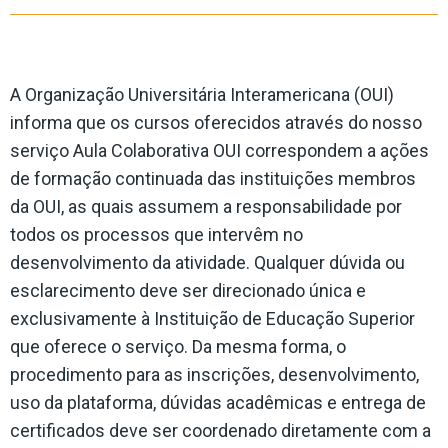
A Organização Universitária Interamericana (OUI)
informa que os cursos oferecidos através do nosso
serviço Aula Colaborativa OUI correspondem a ações
de formação continuada das instituições membros
da OUI, as quais assumem a responsabilidade por
todos os processos que intervêm no
desenvolvimento da atividade. Qualquer dúvida ou
esclarecimento deve ser direcionado única e
exclusivamente à Instituição de Educação Superior
que oferece o serviço. Da mesma forma, o
procedimento para as inscrições, desenvolvimento,
uso da plataforma, dúvidas acadêmicas e entrega de
certificados deve ser coordenado diretamente com a