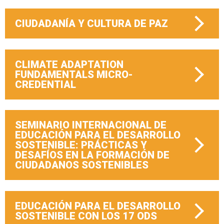
CIUDADANÍA Y CULTURA DE PAZ
CLIMATE ADAPTATION
FUNDAMENTALS MICRO-
CREDENTIAL
SEMINARIO INTERNACIONAL DE
EDUCACIÓN PARA EL DESARROLLO
SOSTENIBLE: PRÁCTICAS Y
DESAFÍOS EN LA FORMACIÓN DE
CIUDADANOS SOSTENIBLES
EDUCACIÓN PARA EL DESARROLLO
SOSTENIBLE CON LOS 17 ODS