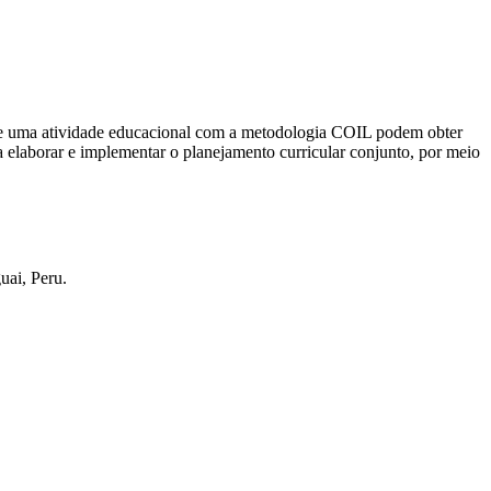
 de uma atividade educacional com a metodologia COIL podem obter
 elaborar e implementar o planejamento curricular conjunto, por meio
uai, Peru.