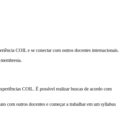
riência COIL e se conectar com outros docentes internacionais.
 membresia.
xperiências COIL. É possível realizar buscas de acordo com
tato com outros docentes e começar a trabalhar em um syllabus