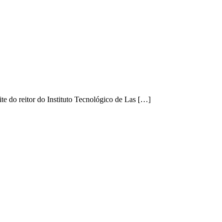
e do reitor do Instituto Tecnológico de Las […]