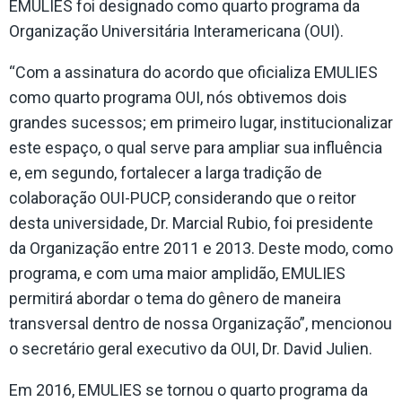
EMULIES foi designado como quarto programa da
Organização Universitária Interamericana (OUI).
“Com a assinatura do acordo que oficializa EMULIES
como quarto programa OUI, nós obtivemos dois
grandes sucessos; em primeiro lugar, institucionalizar
este espaço, o qual serve para ampliar sua influência
e, em segundo, fortalecer a larga tradição de
colaboração OUI-PUCP, considerando que o reitor
desta universidade, Dr. Marcial Rubio, foi presidente
da Organização entre 2011 e 2013. Deste modo, como
programa, e com uma maior amplidão, EMULIES
permitirá abordar o tema do gênero de maneira
transversal dentro de nossa Organização”, mencionou
o secretário geral executivo da OUI, Dr. David Julien.
Em 2016, EMULIES se tornou o quarto programa da