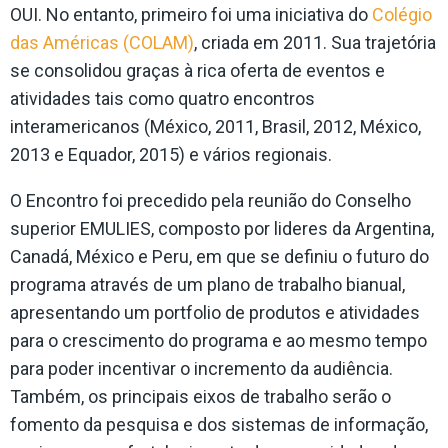
OUI. No entanto, primeiro foi uma iniciativa do
Colégio
das Américas (COLAM)
, criada em 2011. Sua trajetória
se consolidou graças à rica oferta de eventos e
atividades tais como quatro encontros
interamericanos (México, 2011, Brasil, 2012, México,
2013 e Equador, 2015) e vários regionais.
O Encontro foi precedido pela reunião do Conselho
superior EMULIES, composto por lideres da Argentina,
Canadá, México e Peru, em que se definiu o futuro do
programa através de um plano de trabalho bianual,
apresentando um portfolio de produtos e atividades
para o crescimento do programa e ao mesmo tempo
para poder incentivar o incremento da audiência.
Também, os principais eixos de trabalho serão o
fomento da pesquisa e dos sistemas de informação,