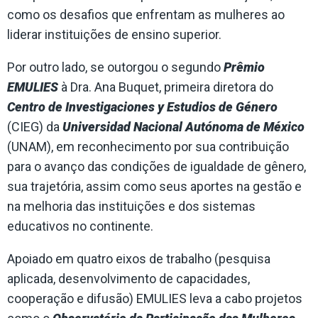
como os desafios que enfrentam as mulheres ao
liderar instituições de ensino superior.
Por outro lado, se outorgou o segundo
Prêmio
EMULIES
à Dra. Ana Buquet, primeira diretora do
Centro de Investigaciones y Estudios de Género
(CIEG) da
Universidad Nacional Autónoma de México
(UNAM), em reconhecimento por sua contribuição
para o avanço das condições de igualdade de gênero,
sua trajetória, assim como seus aportes na gestão e
na melhoria das instituições e dos sistemas
educativos no continente.
Apoiado em quatro eixos de trabalho (pesquisa
aplicada, desenvolvimento de capacidades,
cooperação e difusão) EMULIES leva a cabo projetos