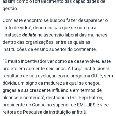
assim como o fortalecimento das capacidades de
gestão.
Com este encontro se buscou fazer desaparecer o
“teto de vidro”, denominação que se outorga à
limitação
de fato
na ascensão laboral das mulheres
dentro das organizações, entre as quais as
instituições de ensino superior do continente.
“É muito incentivador ver como se desenvolveu este
projeto em somente seis anos. A força institucional,
resultado de sua evolução como programa OUI é, sem
dúvida, um signo da madureza à qual se chegou
graças a sua crescente influência em termos de
alcance e conteúdo”, destacou a Dra. Pepi Patrón,
presidente do Conselho superior de EMULIES e vice-
reitora de Pesquisa da instituição anfitriã.