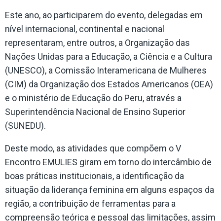
Este ano, ao participarem do evento, delegadas em
nível internacional, continental e nacional
representaram, entre outros, a Organização das
Nações Unidas para a Educação, a Ciência e a Cultura
(UNESCO), a Comissão Interamericana de Mulheres
(CIM) da Organização dos Estados Americanos (OEA)
e o ministério de Educação do Peru, através a
Superintendência Nacional de Ensino Superior
(SUNEDU).
Deste modo, as atividades que compõem o V
Encontro EMULIES giram em torno do intercâmbio de
boas práticas institucionais, a identificação da
situação da liderança feminina em alguns espaços da
região, a contribuição de ferramentas para a
compreensão teórica e pessoal das limitações, assim