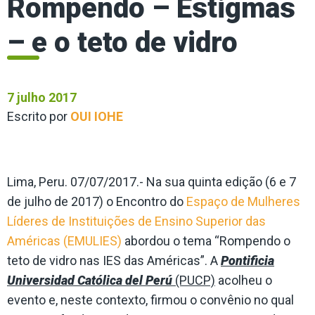
Rompendo – Estigmas
– e o teto de vidro
7 julho 2017
Escrito por
OUI IOHE
Lima, Peru. 07/07/2017.- Na sua quinta edição (6 e 7
de julho de 2017) o Encontro do
Espaço de Mulheres
Líderes de Instituições de Ensino Superior das
Américas (EMULIES)
abordou o tema “Rompendo o
teto de vidro nas IES das Américas”. A
Pontificia
Universidad Católica del Perú
(PUCP)
acolheu o
evento e, neste contexto, firmou o convênio no qual