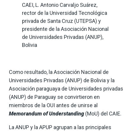
CAEI, L. Antonio Carvaljo Suárez,
rector de la Universidad Tecnológica
privada de Santa Cruz (UTEPSA) y
presidente de la Asociación Nacional
de Universidades Privadas (ANUP),
Bolivia
Como resultado, la Asociación Nacional de
Universidades Privadas (ANUP) de Bolivia y la
Asociación paraguaya de Universidades privadas
(ANUP) de Paraguay se convirtieron en
miembros de la OUI antes de unirse al
Memorandum of Understanding
(MoU) del CAIE.
La ANUP y la APUP agrupan a las principales