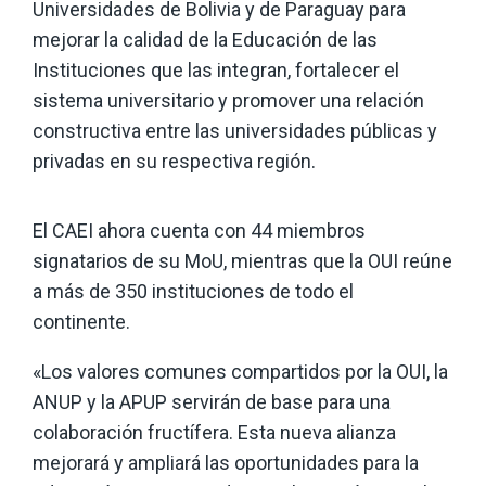
Universidades de Bolivia y de Paraguay para
mejorar la calidad de la Educación de las
Instituciones que las integran, fortalecer el
sistema universitario y promover una relación
constructiva entre las universidades públicas y
privadas en su respectiva región.
El CAEI ahora cuenta con 44 miembros
signatarios de su MoU, mientras que la OUI reúne
a más de 350 instituciones de todo el
continente.
«Los valores comunes compartidos por la OUI, la
ANUP y la APUP servirán de base para una
colaboración fructífera. Esta nueva alianza
mejorará y ampliará las oportunidades para la