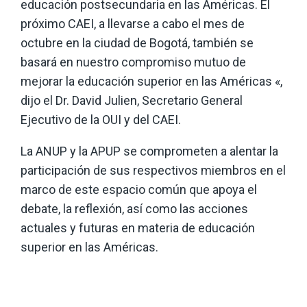
educación postsecundaria en las Américas. El
próximo CAEI, a llevarse a cabo el mes de
octubre en la ciudad de Bogotá, también se
basará en nuestro compromiso mutuo de
mejorar la educación superior en las Américas «,
dijo el Dr. David Julien, Secretario General
Ejecutivo de la OUI y del CAEI.
La ANUP y la APUP se comprometen a alentar la
participación de sus respectivos miembros en el
marco de este espacio común que apoya el
debate, la reflexión, así como las acciones
actuales y futuras en materia de educación
superior en las Américas.