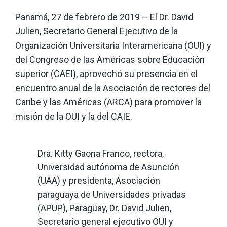
Panamá, 27 de febrero de 2019 – El Dr. David
Julien, Secretario General Ejecutivo de la
Organización Universitaria Interamericana (OUI) y
del Congreso de las Américas sobre Educación
superior (CAEI), aprovechó su presencia en el
encuentro anual de la Asociación de rectores del
Caribe y las Américas (ARCA) para promover la
misión de la OUI y la del CAIE.
Dra. Kitty Gaona Franco, rectora,
Universidad autónoma de Asunción
(UAA) y presidenta, Asociación
paraguaya de Universidades privadas
(APUP), Paraguay, Dr. David Julien,
Secretario general ejecutivo OUI y