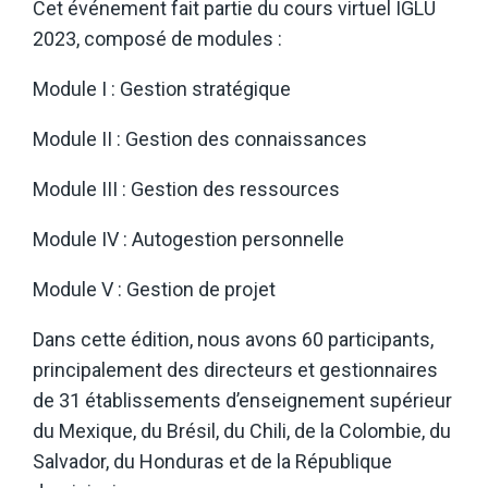
Cet événement fait partie du cours virtuel IGLU
2023, composé de modules :
Module I : Gestion stratégique
Module II : Gestion des connaissances
Module III : Gestion des ressources
Module IV : Autogestion personnelle
Module V : Gestion de projet
Dans cette édition, nous avons 60 participants,
principalement des directeurs et gestionnaires
de 31 établissements d’enseignement supérieur
du Mexique, du Brésil, du Chili, de la Colombie, du
Salvador, du Honduras et de la République