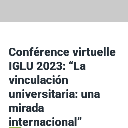
Conférence virtuelle
IGLU 2023: “La
vinculación
universitaria: una
mirada
internacional”