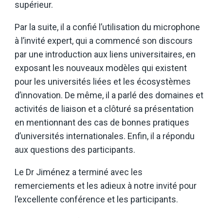
supérieur.
Par la suite, il a confié l’utilisation du microphone
à l’invité expert, qui a commencé son discours
par une introduction aux liens universitaires, en
exposant les nouveaux modèles qui existent
pour les universités liées et les écosystèmes
d’innovation. De même, il a parlé des domaines et
activités de liaison et a clôturé sa présentation
en mentionnant des cas de bonnes pratiques
d’universités internationales. Enfin, il a répondu
aux questions des participants.
Le Dr Jiménez a terminé avec les
remerciements et les adieux à notre invité pour
l’excellente conférence et les participants.