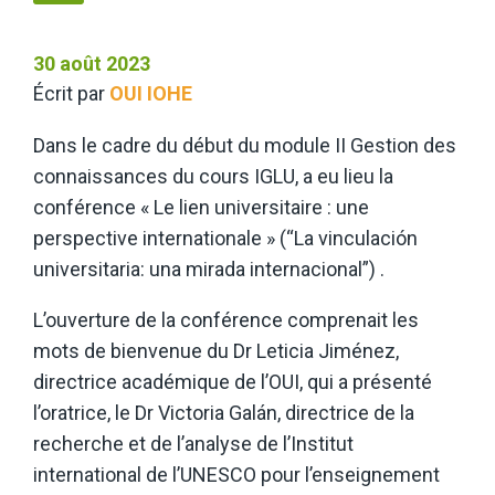
30 août 2023
Écrit par
OUI IOHE
Dans le cadre du début du module II Gestion des
connaissances du cours IGLU, a eu lieu la
conférence « Le lien universitaire : une
perspective internationale » (“La vinculación
universitaria: una mirada internacional”) .
L’ouverture de la conférence comprenait les
mots de bienvenue du Dr Leticia Jiménez,
directrice académique de l’OUI, qui a présenté
l’oratrice, le Dr Victoria Galán, directrice de la
recherche et de l’analyse de l’Institut
international de l’UNESCO pour l’enseignement