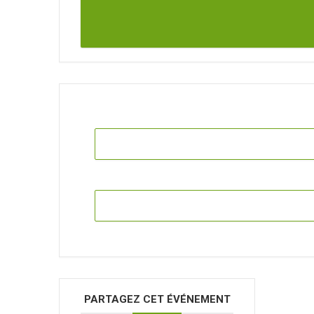
PARTAGEZ CET ÉVÉNEMENT