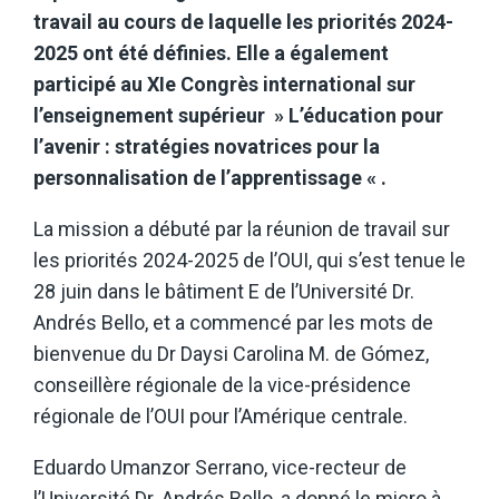
travail au cours de laquelle les priorités 2024-
2025 ont été définies. Elle a également
participé au XIe Congrès international sur
l’enseignement supérieur » L’éducation pour
l’avenir : stratégies novatrices pour la
personnalisation de l’apprentissage « .
La mission a débuté par la réunion de travail sur
les priorités 2024-2025 de l’OUI, qui s’est tenue le
28 juin dans le bâtiment E de l’Université Dr.
Andrés Bello, et a commencé par les mots de
bienvenue du Dr Daysi Carolina M. de Gómez,
conseillère régionale de la vice-présidence
régionale de l’OUI pour l’Amérique centrale.
Eduardo Umanzor Serrano, vice-recteur de
l’Université Dr. Andrés Bello, a donné le micro à