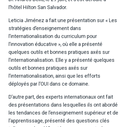
l’hôtel Hilton San Salvador.
Leticia Jiménez a fait une présentation sur « Les
stratégies d’enseignement dans
l’internationalisation du curriculum pour
l’innovation éducative », où elle a présenté
quelques outils et bonnes pratiques axés sur
l’internationalisation. Elle y a présenté quelques
outils et bonnes pratiques axés sur
l’internationalisation, ainsi que les efforts
déployés par l’OUI dans ce domaine.
D’autre part, des experts internationaux ont fait
des présentations dans lesquelles ils ont abordé
les tendances de l’enseignement supérieur et de
l’apprentissage, présenté des questions clés