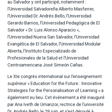
au Salvador y ont participé, notamment :
l’Universidad Salvadoreña Alberto Masferrer,
l’Universidad Dr. Andrés Bello, l’Universidad
Gerardo Barrios, l’Universidad Pedagógica de El
Salvador « Dr. Luis Alonso Aparacio »,
l’Universidad Nueva San Salvador, l’Universidad
Evangélica de El Salvador, l’Universidad Modular
Abierta, l’Instituto Especializado de
Profesionales de la Salud et l’Universidad
Centroamericana José Simeón Cañas.
Le XIe congrès international sur l’enseignement
supérieur « Education for the Future : Innovative
Strategies for the Personalisation of Learning » a
également eu lieu. Cet événement a été inauguré
par Ana Iveth de Umanzor, rectrice de l’université
Dr. Andrés Bello, le 29 juin, et s’est déroulé à