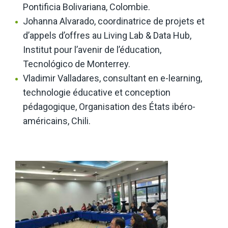
Pontificia Bolivariana, Colombie.
Johanna Alvarado, coordinatrice de projets et
d’appels d’offres au Living Lab & Data Hub,
Institut pour l’avenir de l’éducation,
Tecnológico de Monterrey.
Vladimir Valladares, consultant en e-learning,
technologie éducative et conception
pédagogique, Organisation des États ibéro-
américains, Chili.