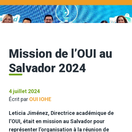
Mission de l’OUI au
Salvador 2024
4 juillet 2024
Écrit par
OUI IOHE
Leticia Jiménez, Directrice académique de
l’OUI, était en mission au Salvador pour
représenter l’organisation à la réunion de