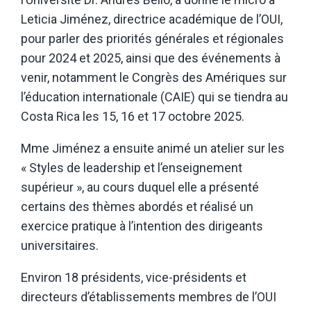
Leticia Jiménez, directrice académique de l’OUI,
pour parler des priorités générales et régionales
pour 2024 et 2025, ainsi que des événements à
venir, notamment le Congrès des Amériques sur
l’éducation internationale (CAIE) qui se tiendra au
Costa Rica les 15, 16 et 17 octobre 2025.
Mme Jiménez a ensuite animé un atelier sur les
« Styles de leadership et l’enseignement
supérieur », au cours duquel elle a présenté
certains des thèmes abordés et réalisé un
exercice pratique à l’intention des dirigeants
universitaires.
Environ 18 présidents, vice-présidents et
directeurs d’établissements membres de l’OUI