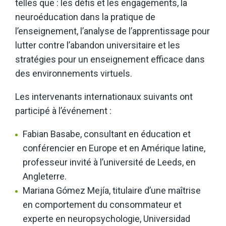
telles que : les défis et les engagements, la
neuroéducation dans la pratique de
l’enseignement, l’analyse de l’apprentissage pour
lutter contre l’abandon universitaire et les
stratégies pour un enseignement efficace dans
des environnements virtuels.
Les intervenants internationaux suivants ont
participé à l’événement :
Fabian Basabe, consultant en éducation et
conférencier en Europe et en Amérique latine,
professeur invité à l’université de Leeds, en
Angleterre.
Mariana Gómez Mejía, titulaire d’une maîtrise
en comportement du consommateur et
experte en neuropsychologie, Universidad