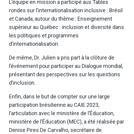
L’équipe en mission a participé aux Tables
rondes sur l’internationalisation inclusive : Brésil
et Canada, autour du thème : Enseignement
supérieur au Québec : inclusion et diversité dans
les politiques et programmes
d’internationalisation.
De même, Dr. Julien a pris part à la clôture de
l’événement pour participer au Dialogue mondial,
présentant des perspectives sur les questions
d’inclusion.
Enfin, dans le but de compter sur une large
participation brésilienne au CAIE 2023,
l’articulation avec le ministère de l’Éducation,
ministère de l’Éducation (MEC), a été réalisée par
Denise Pires De Carvalho, secrétaire de