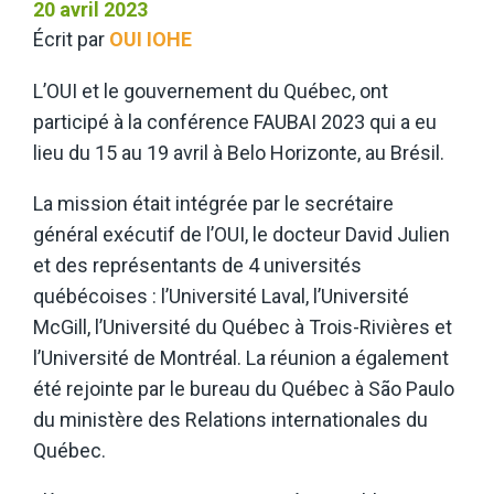
20 avril 2023
Écrit par
OUI IOHE
L’OUI et le gouvernement du Québec, ont
participé à la conférence FAUBAI 2023 qui a eu
lieu du 15 au 19 avril à Belo Horizonte, au Brésil.
La mission était intégrée par le secrétaire
général exécutif de l’OUI, le docteur David Julien
et des représentants de 4 universités
québécoises : l’Université Laval, l’Université
McGill, l’Université du Québec à Trois-Rivières et
l’Université de Montréal. La réunion a également
été rejointe par le bureau du Québec à São Paulo
du ministère des Relations internationales du
Québec.