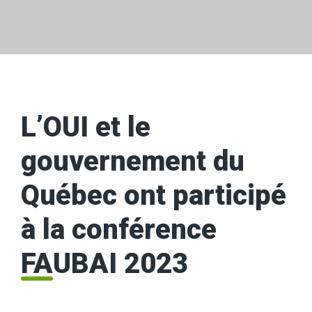
L’OUI et le
gouvernement du
Québec ont participé
à la conférence
FAUBAI 2023