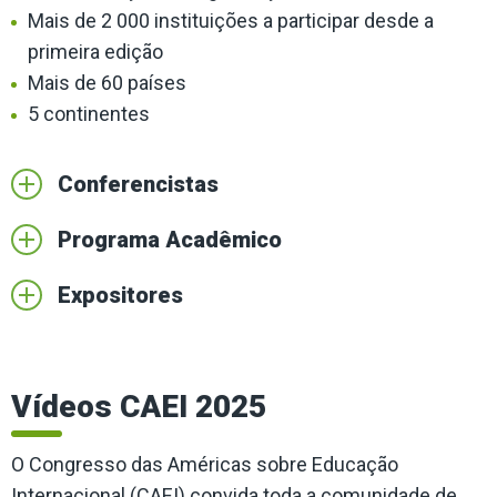
Mais de 2 000 instituições a participar desde a
primeira edição
Mais de 60 países
5 continentes
Conferencistas
Programa Acadêmico
Expositores
Vídeos CAEI 2025
O Congresso das Américas sobre Educação
Internacional (CAEI) convida toda a comunidade de