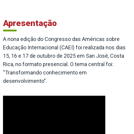
Apresentação
A nona edição do Congresso das Américas sobre
Educação Internacional (CAEI) foi realizada nos dias
15, 16 e 17 de outubro de 2025 em San José, Costa
Rica, no formato presencial. O tema central foi:
“Transformando conhecimento em
desenvolvimento”.