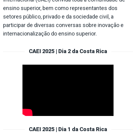
ensino superior, bem como representantes dos
setores público, privado e da sociedade civil, a
participar de diversas conversas sobre inovação e
internacionalização do ensino superior.
CAEI 2025 | Dia 2 da Costa Rica
CAEI 2025 | Dia 1 da Costa Rica