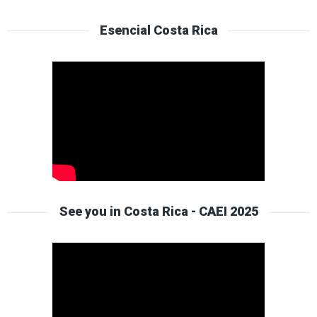
Esencial Costa Rica
See you in Costa Rica - CAEI 2025