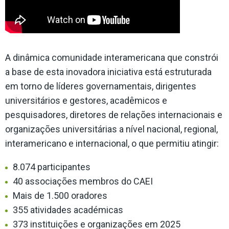
A dinâmica comunidade interamericana que constrói
a base de esta inovadora iniciativa está estruturada
em torno de líderes governamentais, dirigentes
universitários e gestores, acadêmicos e
pesquisadores, diretores de relações internacionais e
organizações universitárias a nível nacional, regional,
interamericano e internacional, o que permitiu atingir:
8.074 participantes
40 associações membros do CAEI
Mais de 1.500 oradores
355 atividades académicas
373 instituições e organizações em 2025