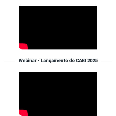
Webinar - Lançamento do CAEI 2025