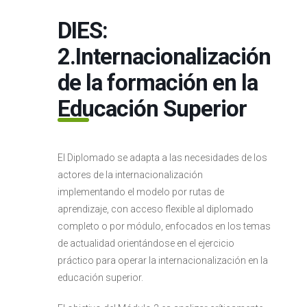
DIES:
2.Internacionalización
de la formación en la
Educación Superior
El Diplomado se adapta a las necesidades de los
actores de la internacionalización
implementando el modelo por rutas de
aprendizaje, con acceso flexible al diplomado
completo o por módulo, enfocados en los temas
de actualidad orientándose en el ejercicio
práctico para operar la internacionalización en la
educación superior.