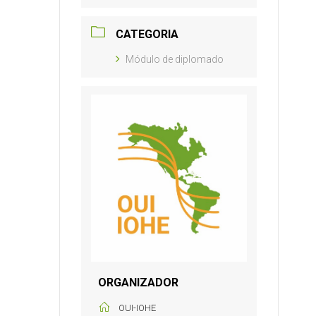
CATEGORIA
Módulo de diplomado
ORGANIZADOR
OUI-IOHE