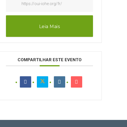
https://oui-iohe.org/fr/
Leia Mais
COMPARTILHAR ESTE EVENTO