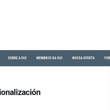
SOBRE A OUI
MEMBROS DA OUI
NOSSA OFERTA
FO
ionalización