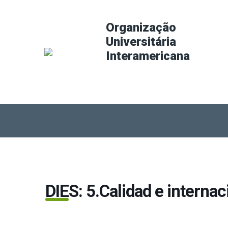
Organização
Universitária
Interamericana
DIES: 5.Calidad e internac