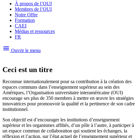
À propos de l’OUI
Membres de l’OUI
Notre Offre
Formation
CAEI
Médias et ressources
FR
menu
Ouvrir le menu
Ceci est un titre
Reconnue internationalement pour sa contribution à la création des
espaces communs dans l’enseignement supérieur au sein des
Amériques, l’Organisation universitaire interaméricaine (OUI)
encourage ses plus de 350 membres à mettre en œuvre les stratégies
innovatrices pour promouvoir la qualité et la pertinence de son cadre
institutionnel.
Son objectif est d’encourager les institutions d’enseignement
supérieur et les organismes affiliés, d’un pôle à l’autre, à participer à
un espace commun de collaboration qui soutient les échanges, la
réflexion et l’action, sur l’état actuel de l’enseignement supérieur et