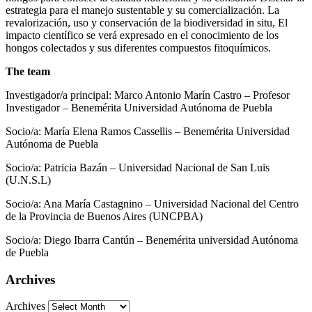
estrategia para el manejo sustentable y su comercialización. La
revalorización, uso y conservación de la biodiversidad in situ, El
impacto científico se verá expresado en el conocimiento de los
hongos colectados y sus diferentes compuestos fitoquímicos.
The team
Investigador/a principal: Marco Antonio Marín Castro – Profesor
Investigador – Benemérita Universidad Autónoma de Puebla
Socio/a: María Elena Ramos Cassellis – Benemérita Universidad
Autónoma de Puebla
Socio/a: Patricia Bazán – Universidad Nacional de San Luis
(U.N.S.L)
Socio/a: Ana María Castagnino – Universidad Nacional del Centro
de la Provincia de Buenos Aires (UNCPBA)
Socio/a: Diego Ibarra Cantún – Benemérita universidad Autónoma
de Puebla
Archives
Archives