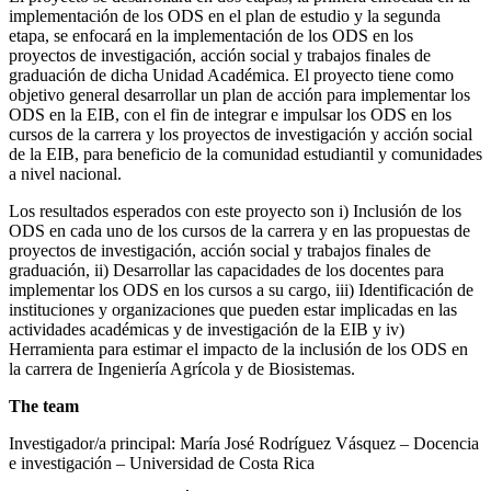
implementación de los ODS en el plan de estudio y la segunda
etapa, se enfocará en la implementación de los ODS en los
proyectos de investigación, acción social y trabajos finales de
graduación de dicha Unidad Académica. El proyecto tiene como
objetivo general desarrollar un plan de acción para implementar los
ODS en la EIB, con el fin de integrar e impulsar los ODS en los
cursos de la carrera y los proyectos de investigación y acción social
de la EIB, para beneficio de la comunidad estudiantil y comunidades
a nivel nacional.
Los resultados esperados con este proyecto son i) Inclusión de los
ODS en cada uno de los cursos de la carrera y en las propuestas de
proyectos de investigación, acción social y trabajos finales de
graduación, ii) Desarrollar las capacidades de los docentes para
implementar los ODS en los cursos a su cargo, iii) Identificación de
instituciones y organizaciones que pueden estar implicadas en las
actividades académicas y de investigación de la EIB y iv)
Herramienta para estimar el impacto de la inclusión de los ODS en
la carrera de Ingeniería Agrícola y de Biosistemas.
The team
Investigador/a principal: María José Rodríguez Vásquez – Docencia
e investigación – Universidad de Costa Rica