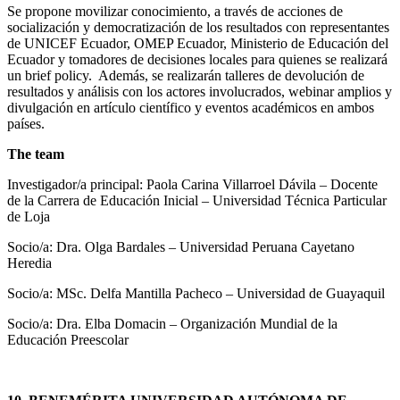
Se propone movilizar conocimiento, a través de acciones de
socialización y democratización de los resultados con representantes
de UNICEF Ecuador, OMEP Ecuador, Ministerio de Educación del
Ecuador y tomadores de decisiones locales para quienes se realizará
un brief policy. Además, se realizarán talleres de devolución de
resultados y análisis con los actores involucrados, webinar amplios y
divulgación en artículo científico y eventos académicos en ambos
países.
The team
Investigador/a principal: Paola Carina Villarroel Dávila – Docente
de la Carrera de Educación Inicial – Universidad Técnica Particular
de Loja
Socio/a: Dra. Olga Bardales – Universidad Peruana Cayetano
Heredia
Socio/a: MSc. Delfa Mantilla Pacheco – Universidad de Guayaquil
Socio/a: Dra. Elba Domacin – Organización Mundial de la
Educación Preescolar