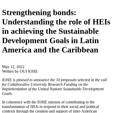
Strengthening bonds:
Understanding the role of HEIs
in achieving the Sustainable
Development Goals in Latin
America and the Caribbean
May 12, 2022
Written by
OUI IOHE
IOHE is pleased to announce the 10 proposals selected in the call
for Collaborative University Research Funding on the
Implementation of the United Nations Sustainable Development
Goals.
In coherence with the IOHE mission of contributing to the
transformation of HEIs to respond to their social and political
contexts through the creation and support of inter-American