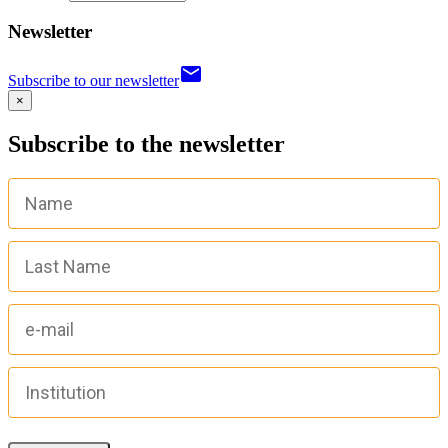
Newsletter
email
Subscribe to our newsletter
×
Subscribe to the newsletter