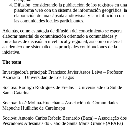
Difusión: considerando la publicación de los registros en una
plataforma web con un sistema de información geográfica, la
elaboración de una cápsula audiovisual y la retribución con
las comunidades locales participantes.
Además, como estrategia de difusión del conocimiento se espera
elaborar material de comunicación orientado a comunidades y
tomadores de decisión a nivel local y regional, así como material
académico que sistematice las principales contribuciones de la
iniciativa.
The team
Investigador/a principal: Francisco Javier Araos Leiva – Profesor
Asociado – Universidad de Los Lagos
Socio/a: Rodrigo Rodriguez de Freitas – Universidade do Sul de
Santa Catarina
Socio/a: José Molina-Hueichán – Asociación de Comunidades
Mapuche Huilliche de Carelmapu
Socio/a: Antonio Carlos Rabelo Bernardo (Baca) – Associação dos
Pescadores Artesanais do Cabo de Santa Marta Grande (APAFa)