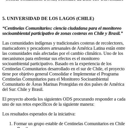
5. UNIVERSIDAD DE LOS LAGOS (CHILE)
“Centinelas Comunitarios: ciencia ciudadana para el monitoreo
socioambiental participativo de zonas costeras en Chile y Brasil.”
Las comunidades indígenas y tradicionales costeras de recolectores,
mariscadores y pescadores artesanales de América Latina están entre
las comunidades más afectadas por el cambio climático. Uno de los
mecanismos para enfrentar sus efectos es el monitoreo
socioambiental participativo. Basado en la experiencia de los
Centinelas Comunitarios desarrollado en el sur de Chile, el proyecto
tiene por objetivo general Consolidar e Implementar el Programa
Centinelas Comunitarios para el Monitoreo Socioambiental
Comunitario de Áreas Marinas Protegidas en dos países de América
del Sur: Chile y Brasil.
El proyecto aborda los siguientes ODS procurando responder a cada
uno de sus retos específicos de la siguiente manera:
Los resultados esperados de la iniciativa:
Formar un grupo estable de Centinelas Comunitarios en Chile