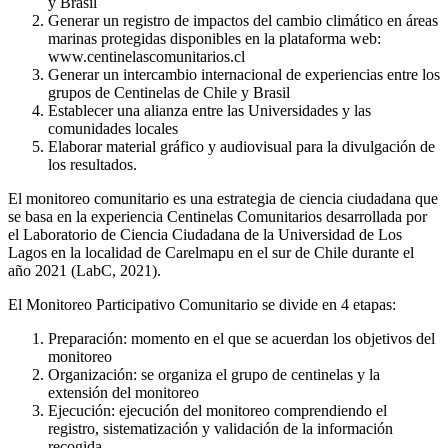
y Brasil
Generar un registro de impactos del cambio climático en áreas
marinas protegidas disponibles en la plataforma web:
www.centinelascomunitarios.cl
Generar un intercambio internacional de experiencias entre los
grupos de Centinelas de Chile y Brasil
Establecer una alianza entre las Universidades y las
comunidades locales
Elaborar material gráfico y audiovisual para la divulgación de
los resultados.
El monitoreo comunitario es una estrategia de ciencia ciudadana que
se basa en la experiencia Centinelas Comunitarios desarrollada por
el Laboratorio de Ciencia Ciudadana de la Universidad de Los
Lagos en la localidad de Carelmapu en el sur de Chile durante el
año 2021 (LabC, 2021).
El Monitoreo Participativo Comunitario se divide en 4 etapas:
Preparación: momento en el que se acuerdan los objetivos del
monitoreo
Organización: se organiza el grupo de centinelas y la
extensión del monitoreo
Ejecución: ejecución del monitoreo comprendiendo el
registro, sistematización y validación de la información
recogida.